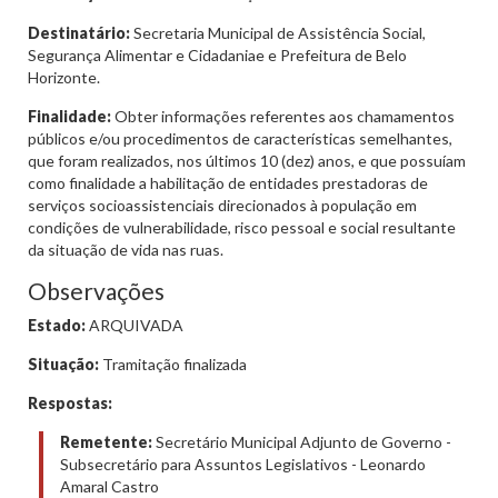
Destinatário:
Secretaria Municipal de Assistência Social,
Segurança Alimentar e Cidadaniae e Prefeitura de Belo
Horizonte.
Finalidade:
Obter informações referentes aos chamamentos
públicos e/ou procedimentos de características semelhantes,
que foram realizados, nos últimos 10 (dez) anos, e que possuíam
como finalidade a habilitação de entidades prestadoras de
serviços socioassistenciais direcionados à população em
condições de vulnerabilidade, risco pessoal e social resultante
da situação de vida nas ruas.
Observações
Estado:
ARQUIVADA
Situação:
Tramitação finalizada
Respostas:
Remetente:
Secretário Municipal Adjunto de Governo -
Subsecretário para Assuntos Legislativos - Leonardo
Amaral Castro