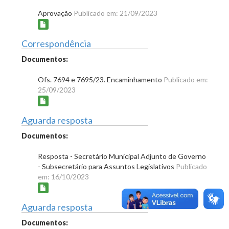
Aprovação
Publicado em: 21/09/2023
Correspondência
Documentos:
Ofs. 7694 e 7695/23. Encaminhamento
Publicado em:
25/09/2023
Aguarda resposta
Documentos:
Resposta - Secretário Municipal Adjunto de Governo
- Subsecretário para Assuntos Legislativos
Publicado
em: 16/10/2023
Aguarda resposta
Documentos: