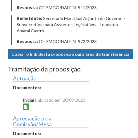
Resposta:
OF. SMGO/DALE Nº 941/2023
Remetente:
Secretário Municipal Adjunto de Governo -
Subsecretário para Assuntos Legislativos - Leonardo
Amaral Castro
Resposta:
OF. SMGO/DALE Nº 972/2023
Copiar o link desta proposição para área de transferência
Tramitação da proposição
Autuação
Documentos:
Inicial
Publicado em: 20/09/2023
Apreciação pela
Comissão/Mesa
Documentos: