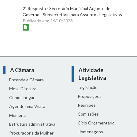
2ª Resposta - Secretário Municipal Adjunto de
Governo - Subsecretário para Assuntos Legislativos
Publicado em: 26/10/2023
A Câmara
Atividade
Legislativa
Entenda a Câmara
Legislação
Mesa Diretora
Proposições
Como chegar
Reuniões
Agende uma Visita
Comissões
Memória
Ciclo Orçamentário
Estrutura administrativa
Homenagens
Procuradoria da Mulher