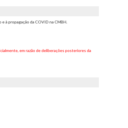
ção e à propagação da COVID na CMBH.
cialmente, em razão de deliberações posteriores da