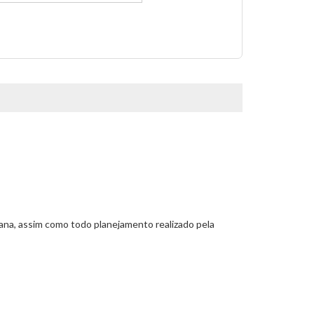
tana, assim como todo planejamento realizado pela