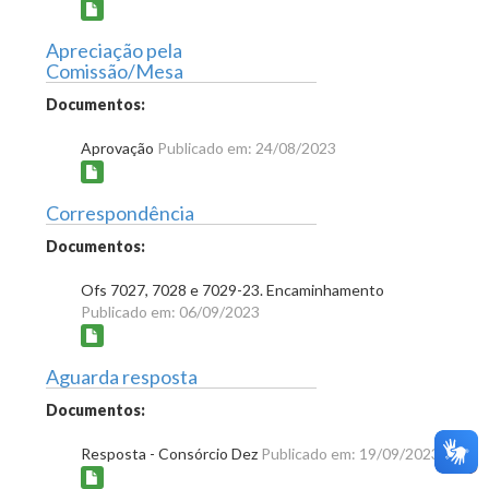
Apreciação pela
Comissão/Mesa
Documentos:
Aprovação
Publicado em: 24/08/2023
Correspondência
Documentos:
Ofs 7027, 7028 e 7029-23. Encaminhamento
Publicado em: 06/09/2023
Aguarda resposta
Documentos:
Resposta - Consórcio Dez
Publicado em: 19/09/2023