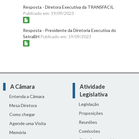
Resposta - Diretora Executiva da TRANSFÁCIL
Publicado em: 19/09/2023
Resposta - Presidente da Diretoria Executiva do
SetraBH
Publicado em: 19/09/2023
A Câmara
Atividade
Legislativa
Entenda a Câmara
Legislação
Mesa Diretora
Proposições
Como chegar
Reuniões
Agende uma Visita
Comissões
Memória