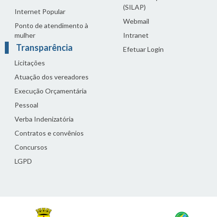
(SILAP)
Internet Popular
Webmail
Ponto de atendimento à
mulher
Intranet
Transparência
Efetuar Login
Licitações
Atuação dos vereadores
Execução Orçamentária
Pessoal
Verba Indenizatória
Contratos e convênios
Concursos
LGPD