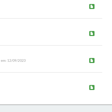
o em: 12/09/2023