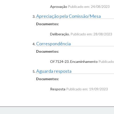
Aprovação
Publicado em: 24/08/2023
Apreciação pela Comissão/Mesa
Documentos:
Deliberação.
Publicado em: 28/08/2023
Correspondência
Documentos:
Of 7124-23. Encaminhamento
Publicad
Aguarda resposta
Documentos:
Resposta
Publicado em: 19/09/2023