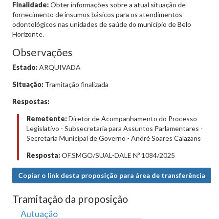
Finalidade:
Obter informações sobre a atual situação de
fornecimento de insumos básicos para os atendimentos
odontológicos nas unidades de saúde do município de Belo
Horizonte.
Observações
Estado:
ARQUIVADA
Situação:
Tramitação finalizada
Respostas:
Remetente:
Diretor de Acompanhamento do Processo
Legislativo - Subsecretaria para Assuntos Parlamentares -
Secretaria Municipal de Governo - André Soares Calazans
Resposta:
OF.SMGO/SUAL-DALE Nº 1084/2025
Copiar o link desta proposição para área de transferência
Tramitação da proposição
Autuação