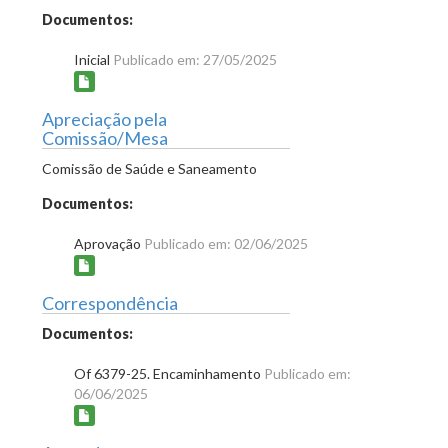
Documentos:
Inicial
Publicado em: 27/05/2025
Apreciação pela
Comissão/Mesa
Comissão de Saúde e Saneamento
Documentos:
Aprovação
Publicado em: 02/06/2025
Correspondência
Documentos:
Of 6379-25. Encaminhamento
Publicado em:
06/06/2025