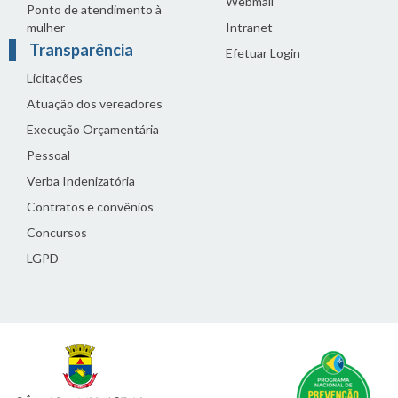
Webmail
Ponto de atendimento à
mulher
Intranet
Transparência
Efetuar Login
Licitações
Atuação dos vereadores
Execução Orçamentária
Pessoal
Verba Indenizatória
Contratos e convênios
Concursos
LGPD