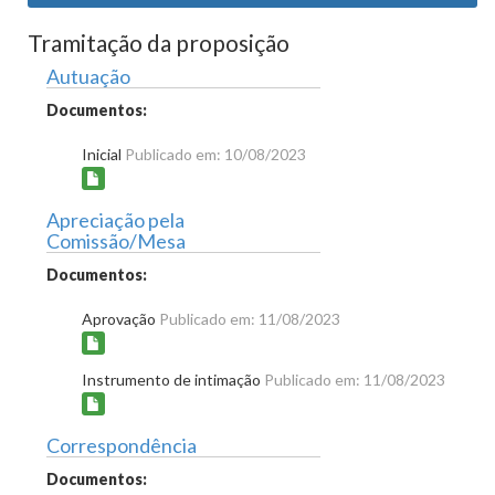
Tramitação da proposição
Autuação
Documentos:
Inicial
Publicado em: 10/08/2023
Apreciação pela
Comissão/Mesa
Documentos:
Aprovação
Publicado em: 11/08/2023
Instrumento de intimação
Publicado em: 11/08/2023
Correspondência
Documentos: