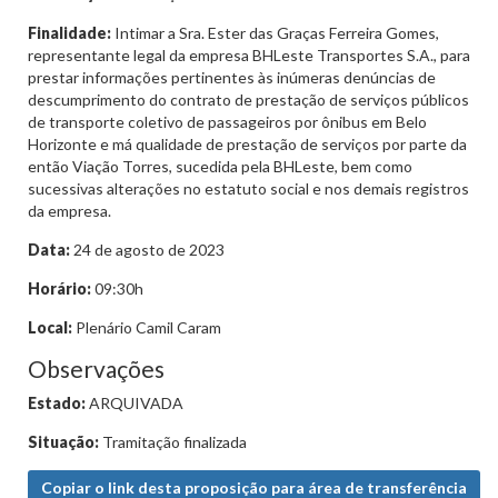
Finalidade:
Intimar a Sra. Ester das Graças Ferreira Gomes,
representante legal da empresa BHLeste Transportes S.A., para
prestar informações pertinentes às inúmeras denúncias de
descumprimento do contrato de prestação de serviços públicos
de transporte coletivo de passageiros por ônibus em Belo
Horizonte e má qualidade de prestação de serviços por parte da
então Viação Torres, sucedida pela BHLeste, bem como
sucessivas alterações no estatuto social e nos demais registros
da empresa.
Data:
24 de agosto de 2023
Horário:
09:30h
Local:
Plenário Camil Caram
Observações
Estado:
ARQUIVADA
Situação:
Tramitação finalizada
Copiar o link desta proposição para área de transferência