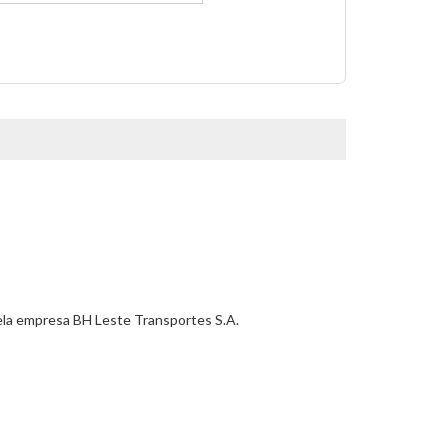
pela empresa BH Leste Transportes S.A.