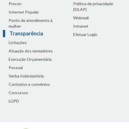
Procon
Política de privacidade
(SILAP)
Internet Popular
Webmail
Ponto de atendimento à
mulher
Intranet
Transparência
Efetuar Login
Licitações
Atuação dos vereadores
Execução Orçamentária
Pessoal
Verba Indenizatória
Contratos e convênios
Concursos
LGPD