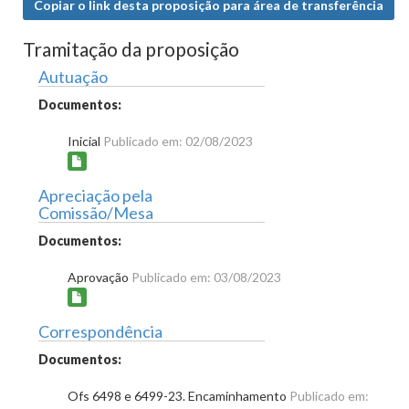
Copiar o link desta proposição para área de transferência
Tramitação da proposição
Autuação
Documentos:
Inicial
Publicado em: 02/08/2023
Apreciação pela
Comissão/Mesa
Documentos:
Aprovação
Publicado em: 03/08/2023
Correspondência
Documentos:
Ofs 6498 e 6499-23. Encaminhamento
Publicado em: