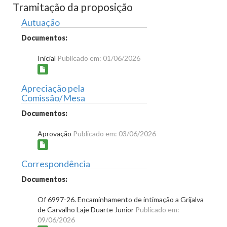
Tramitação da proposição
Autuação
Documentos:
Inicial
Publicado em: 01/06/2026
Apreciação pela
Comissão/Mesa
Documentos:
Aprovação
Publicado em: 03/06/2026
Correspondência
Documentos:
Of 6997-26. Encaminhamento de intimação a Grijalva
de Carvalho Laje Duarte Junior
Publicado em:
09/06/2026