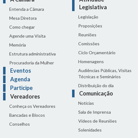
Legislativa
Entenda a Câmara
Legislação
Mesa Diretora
Proposições
Como chegar
Reuniões
Agende uma Visita
Comissões
Memória
Ciclo Orçamentário
Estrutura administrativa
Homenagens
Procuradoria da Mulher
Eventos
Audiências Públicas, Visitas
Técnicas e Seminários
Agenda
Distribuição do dia
Participe
Comunicação
Vereadores
Notícias
Conheça os Vereadores
Sala de Imprensa
Bancadas e Blocos
Vídeos de Reuniões
Conselhos
Solenidades