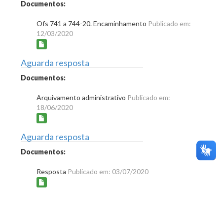
Documentos:
Ofs 741 a 744-20. Encaminhamento
Publicado em:
12/03/2020
Aguarda resposta
Documentos:
Arquivamento administrativo
Publicado em:
18/06/2020
Aguarda resposta
Documentos:
Resposta
Publicado em: 03/07/2020