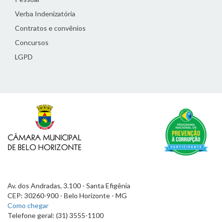
Verba Indenizatória
Contratos e convênios
Concursos
LGPD
Av. dos Andradas, 3.100 - Santa Efigênia
CEP: 30260-900 - Belo Horizonte - MG
Como chegar
Telefone geral: (31) 3555-1100