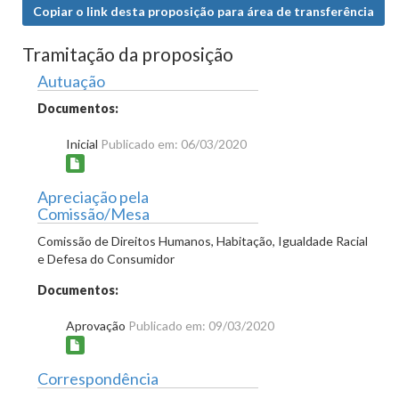
Copiar o link desta proposição para área de transferência
Tramitação da proposição
Autuação
Documentos:
Inicial
Publicado em: 06/03/2020
Apreciação pela
Comissão/Mesa
Comissão de Direitos Humanos, Habitação, Igualdade Racial
e Defesa do Consumidor
Documentos:
Aprovação
Publicado em: 09/03/2020
Correspondência