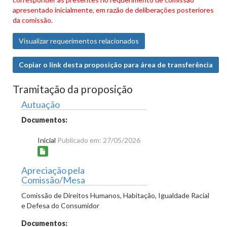
apresentado inicialmente, em razão de deliberações posteriores
da comissão.
Visualizar requerimentos relacionados
Copiar o link desta proposição para área de transferência
Tramitação da proposição
Autuação
Documentos:
Inicial
Publicado em: 27/05/2026
Apreciação pela
Comissão/Mesa
Comissão de Direitos Humanos, Habitação, Igualdade Racial
e Defesa do Consumidor
Documentos: