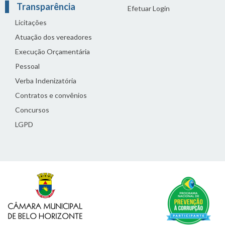
Transparência
Efetuar Login
Licitações
Atuação dos vereadores
Execução Orçamentária
Pessoal
Verba Indenizatória
Contratos e convênios
Concursos
LGPD