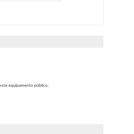
este equipamento público.