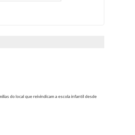
ias do local que reivindicam a escola infantil desde