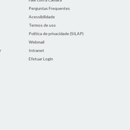
Perguntas Frequentes
Acessibilidade
Termos de uso
Política de privacidade (SILAP)
Webmail
r
Intranet
Efetuar Login