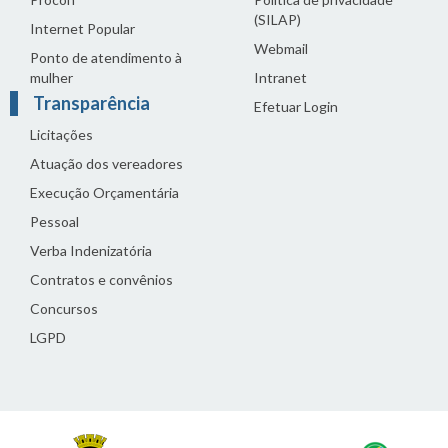
(SILAP)
Internet Popular
Webmail
Ponto de atendimento à
mulher
Intranet
Transparência
Efetuar Login
Licitações
Atuação dos vereadores
Execução Orçamentária
Pessoal
Verba Indenizatória
Contratos e convênios
Concursos
LGPD