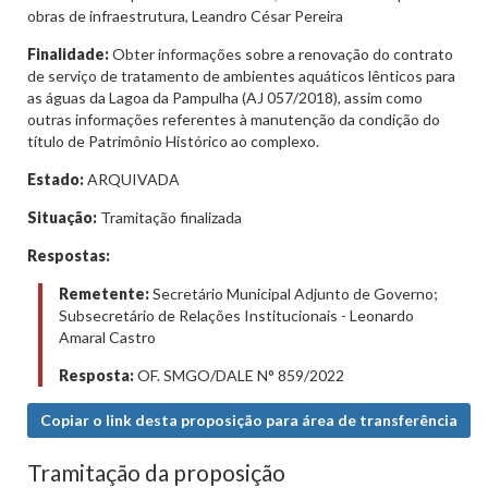
obras de infraestrutura, Leandro César Pereira
Finalidade:
Obter informações sobre a renovação do contrato
de serviço de tratamento de ambientes aquáticos lênticos para
as águas da Lagoa da Pampulha (AJ 057/2018), assim como
outras informações referentes à manutenção da condição do
título de Patrimônio Histórico ao complexo.
Estado:
ARQUIVADA
Situação:
Tramitação finalizada
Respostas:
Remetente:
Secretário Municipal Adjunto de Governo;
Subsecretário de Relações Institucionais - Leonardo
Amaral Castro
Resposta:
OF. SMGO/DALE N° 859/2022
Copiar o link desta proposição para área de transferência
Tramitação da proposição