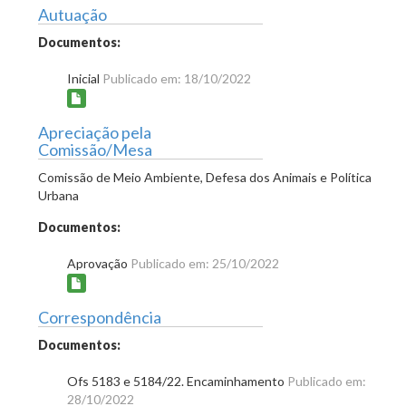
Autuação
Documentos:
Inicial
Publicado em: 18/10/2022
Apreciação pela
Comissão/Mesa
Comissão de Meio Ambiente, Defesa dos Animais e Política
Urbana
Documentos:
Aprovação
Publicado em: 25/10/2022
Correspondência
Documentos:
Ofs 5183 e 5184/22. Encaminhamento
Publicado em:
28/10/2022