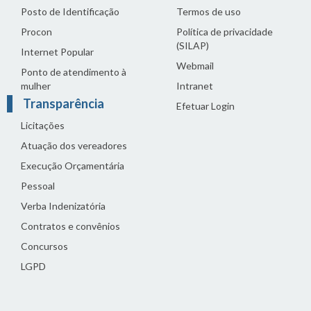
Posto de Identificação
Termos de uso
Procon
Política de privacidade
(SILAP)
Internet Popular
Webmail
Ponto de atendimento à
mulher
Intranet
Transparência
Efetuar Login
Licitações
Atuação dos vereadores
Execução Orçamentária
Pessoal
Verba Indenizatória
Contratos e convênios
Concursos
LGPD