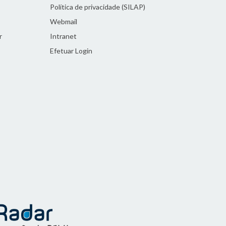
Política de privacidade (SILAP)
Webmail
r
Intranet
Efetuar Login