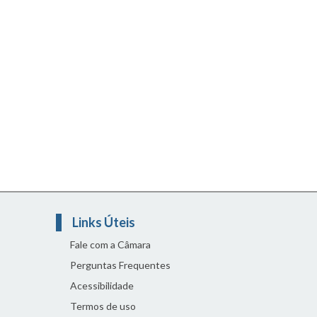
Links Úteis
Fale com a Câmara
Perguntas Frequentes
Acessibilidade
Termos de uso