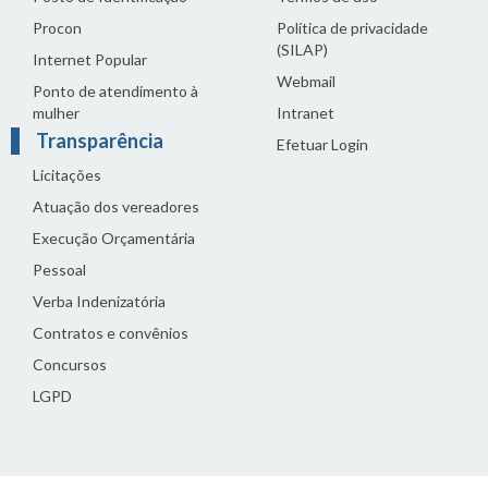
Procon
Política de privacidade
(SILAP)
Internet Popular
Webmail
Ponto de atendimento à
mulher
Intranet
Transparência
Efetuar Login
Licitações
Atuação dos vereadores
Execução Orçamentária
Pessoal
Verba Indenizatória
Contratos e convênios
Concursos
LGPD