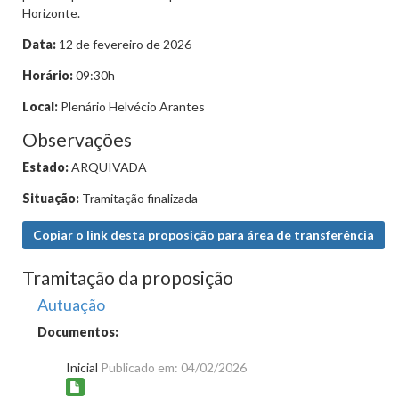
Horizonte.
Data:
12 de fevereiro de 2026
Horário:
09:30h
Local:
Plenário Helvécio Arantes
Observações
Estado:
ARQUIVADA
Situação:
Tramitação finalizada
Copiar o link desta proposição para área de transferência
Tramitação da proposição
Autuação
Documentos:
Inicial
Publicado em: 04/02/2026