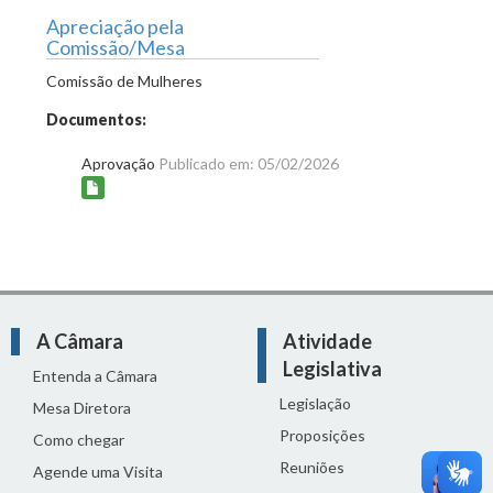
Apreciação pela
Comissão/Mesa
Comissão de Mulheres
Documentos:
Aprovação
Publicado em: 05/02/2026
A Câmara
Atividade
Legislativa
Entenda a Câmara
Legislação
Mesa Diretora
Proposições
Como chegar
Reuniões
Agende uma Visita