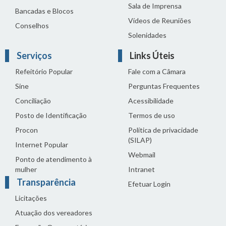
Sala de Imprensa
Bancadas e Blocos
Vídeos de Reuniões
Conselhos
Solenidades
Serviços
Links Úteis
Refeitório Popular
Fale com a Câmara
Sine
Perguntas Frequentes
Conciliação
Acessibilidade
Posto de Identificação
Termos de uso
Procon
Política de privacidade
(SILAP)
Internet Popular
Webmail
Ponto de atendimento à
mulher
Intranet
Transparência
Efetuar Login
Licitações
Atuação dos vereadores