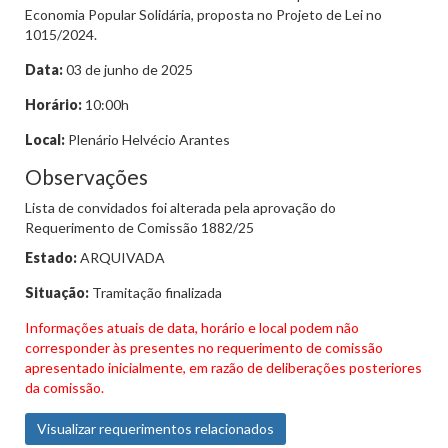
Economia Popular Solidária, proposta no Projeto de Lei no
1015/2024.
Data:
03 de junho de 2025
Horário:
10:00h
Local:
Plenário Helvécio Arantes
Observações
Lista de convidados foi alterada pela aprovação do
Requerimento de Comissão 1882/25
Estado:
ARQUIVADA
Situação:
Tramitação finalizada
Informações atuais de data, horário e local podem não
corresponder às presentes no requerimento de comissão
apresentado inicialmente, em razão de deliberações posteriores
da comissão.
Visualizar requerimentos relacionados