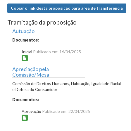
Copiar o link desta proposição para área de transferência
Tramitação da proposição
Autuação
Documentos:
Inicial
Publicado em: 16/04/2025
Apreciação pela
Comissão/Mesa
Comissão de Direitos Humanos, Habitação, Igualdade Racial
e Defesa do Consumidor
Documentos:
Aprovação
Publicado em: 22/04/2025