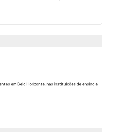
entes em Belo Horizonte, nas instituições de ensino e