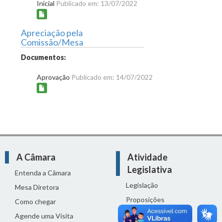
Inicial
Publicado em: 13/07/2022
Apreciação pela
Comissão/Mesa
Documentos:
Aprovação
Publicado em: 14/07/2022
A Câmara
Atividade
Legislativa
Entenda a Câmara
Legislação
Mesa Diretora
Proposições
Como chegar
Reuniões
Agende uma Visita