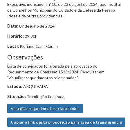
Executivo, mensagem nº 10, de 23 de abril de 2024, que Institui
os Conselhos Municipais do Cuidado e da Defesa da Pessoa
Idosa e dá outras providências.
Data:
09 de julho de 2024
Horário:
09:30h
Local:
Plenário Camil Caram
Observações
Lista de convidados foi alterada pela aprovação do
Requerimento de Comissão 1513/2024. Pesquisar em
"visualizar requerimentos relacionados".
Estado:
ARQUIVADA
Situação:
Tramitação finalizada
Visualizar requerimentos relacionados
Copiar o link desta proposição para área de transferência