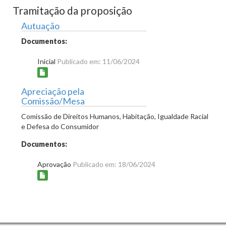
Tramitação da proposição
Autuação
Documentos:
Inicial
Publicado em: 11/06/2024
Apreciação pela
Comissão/Mesa
Comissão de Direitos Humanos, Habitação, Igualdade Racial
e Defesa do Consumidor
Documentos:
Aprovação
Publicado em: 18/06/2024