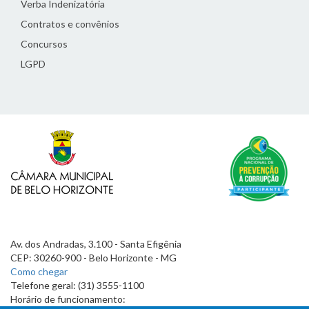
Verba Indenizatória
Contratos e convênios
Concursos
LGPD
Av. dos Andradas, 3.100 - Santa Efigênia
CEP: 30260-900 - Belo Horizonte - MG
Como chegar
Telefone geral: (31) 3555-1100
Horário de funcionamento: