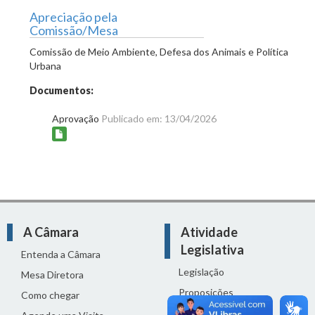
Apreciação pela
Comissão/Mesa
Comissão de Meio Ambiente, Defesa dos Animais e Política
Urbana
Documentos:
Aprovação
Publicado em: 13/04/2026
A Câmara
Atividade
Legislativa
Entenda a Câmara
Legislação
Mesa Diretora
Proposições
Como chegar
Reuniões