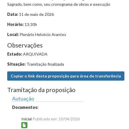
Sagrado, bem como, seu cronograma de obras e execução
Data:
11 de maio de 2026
Horário:
13:30h
Local:
Plenário Helvécio Arantes
Observações
Estado:
ARQUIVADA
Situação:
Tramitação finalizada
Copiar o link desta proposição para área de transferência
Tramitação da proposição
Autuação
Documentos:
Inicial
Publicado em: 10/04/2026