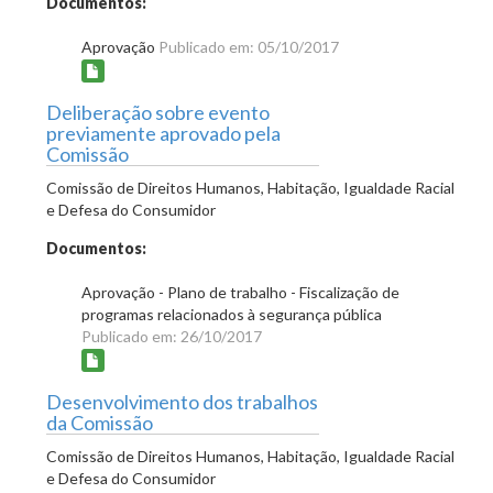
Documentos:
Aprovação
Publicado em: 05/10/2017
Deliberação sobre evento
previamente aprovado pela
Comissão
Comissão de Direitos Humanos, Habitação, Igualdade Racial
e Defesa do Consumidor
Documentos:
Aprovação - Plano de trabalho - Fiscalização de
programas relacionados à segurança pública
Publicado em: 26/10/2017
Desenvolvimento dos trabalhos
da Comissão
Comissão de Direitos Humanos, Habitação, Igualdade Racial
e Defesa do Consumidor