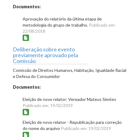
Documentos:
Aprovação do relatório da última etapa de
metodologia do grupo de trabalho.
Publicado em:
22/08/2018
Deliberação sobre evento
previamente aprovado pela
Comissão
Comissão de Direitos Humanos, Habitação, Igualdade Racial
e Defesa do Consumidor
Documentos:
Eleição de novo relator: Vereador Mateus Simões
Publicado em: 19/02/2019
Eleição de novo relator - Republicação para correção
do nome do arquivo
Publicado em: 19/02/2019