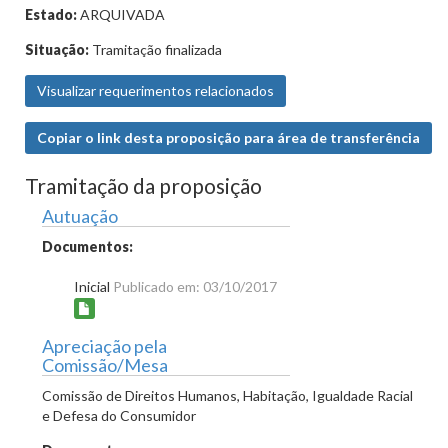
Estado:
ARQUIVADA
Situação:
Tramitação finalizada
Visualizar requerimentos relacionados
Copiar o link desta proposição para área de transferência
Tramitação da proposição
Autuação
Documentos:
Inicial
Publicado em: 03/10/2017
Apreciação pela
Comissão/Mesa
Comissão de Direitos Humanos, Habitação, Igualdade Racial
e Defesa do Consumidor