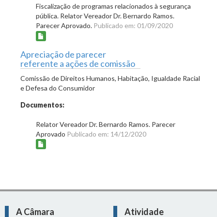
Fiscalização de programas relacionados à segurança
pública. Relator Vereador Dr. Bernardo Ramos.
Parecer Aprovado.
Publicado em: 01/09/2020
Apreciação de parecer
referente a ações de comissão
Comissão de Direitos Humanos, Habitação, Igualdade Racial
e Defesa do Consumidor
Documentos:
Relator Vereador Dr. Bernardo Ramos. Parecer
Aprovado
Publicado em: 14/12/2020
A Câmara
Atividade