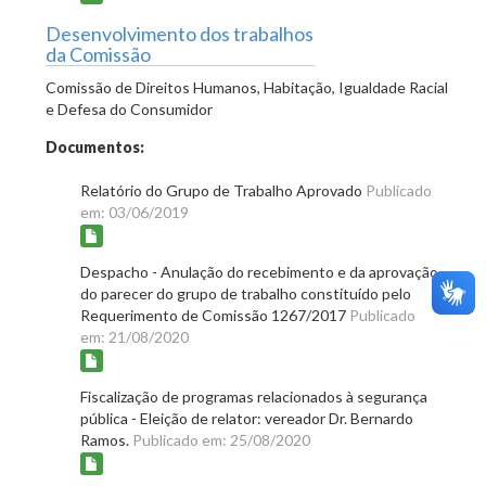
Desenvolvimento dos trabalhos
da Comissão
Comissão de Direitos Humanos, Habitação, Igualdade Racial
e Defesa do Consumidor
Documentos:
Relatório do Grupo de Trabalho Aprovado
Publicado
em: 03/06/2019
Despacho - Anulação do recebimento e da aprovação
do parecer do grupo de trabalho constituído pelo
Requerimento de Comissão 1267/2017
Publicado
em: 21/08/2020
Fiscalização de programas relacionados à segurança
pública - Eleição de relator: vereador Dr. Bernardo
Ramos.
Publicado em: 25/08/2020