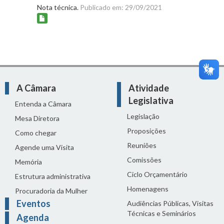
Nota técnica.
Publicado em: 29/09/2021
A Câmara
Atividade
Legislativa
Entenda a Câmara
Legislação
Mesa Diretora
Proposições
Como chegar
Reuniões
Agende uma Visita
Comissões
Memória
Ciclo Orçamentário
Estrutura administrativa
Homenagens
Procuradoria da Mulher
Eventos
Audiências Públicas, Visitas
Técnicas e Seminários
Agenda