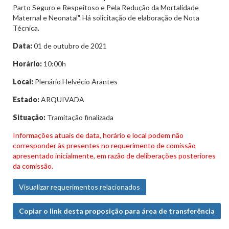
Parto Seguro e Respeitoso e Pela Redução da Mortalidade
Maternal e Neonatal". Há solicitação de elaboração de Nota
Técnica.
Data:
01 de outubro de 2021
Horário:
10:00h
Local:
Plenário Helvécio Arantes
Estado:
ARQUIVADA
Situação:
Tramitação finalizada
Informações atuais de data, horário e local podem não
corresponder às presentes no requerimento de comissão
apresentado inicialmente, em razão de deliberações posteriores
da comissão.
Visualizar requerimentos relacionados
Copiar o link desta proposição para área de transferência