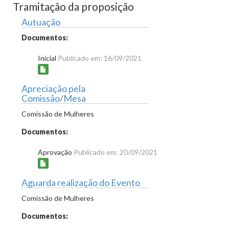
Tramitação da proposição
Autuação
Documentos:
Inicial
Publicado em: 16/09/2021
Apreciação pela
Comissão/Mesa
Comissão de Mulheres
Documentos:
Aprovação
Publicado em: 20/09/2021
Aguarda realização do Evento
Comissão de Mulheres
Documentos: