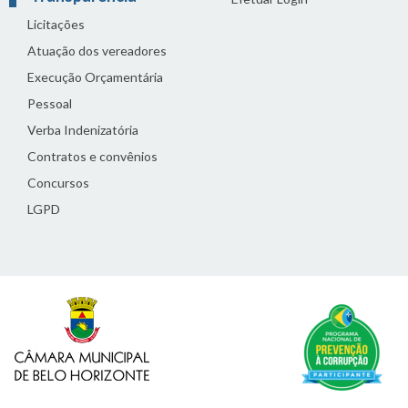
Licitações
Atuação dos vereadores
Execução Orçamentária
Pessoal
Verba Indenizatória
Contratos e convênios
Concursos
LGPD