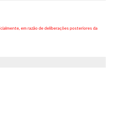
cialmente, em razão de deliberações posteriores da