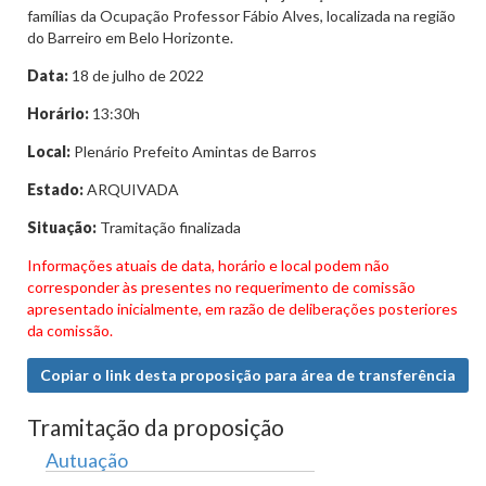
famílias da Ocupação Professor Fábio Alves, localizada na região
do Barreiro em Belo Horizonte.
Data:
18 de julho de 2022
Horário:
13:30h
Local:
Plenário Prefeito Amintas de Barros
Estado:
ARQUIVADA
Situação:
Tramitação finalizada
Informações atuais de data, horário e local podem não
corresponder às presentes no requerimento de comissão
apresentado inicialmente, em razão de deliberações posteriores
da comissão.
Copiar o link desta proposição para área de transferência
Tramitação da proposição
Autuação