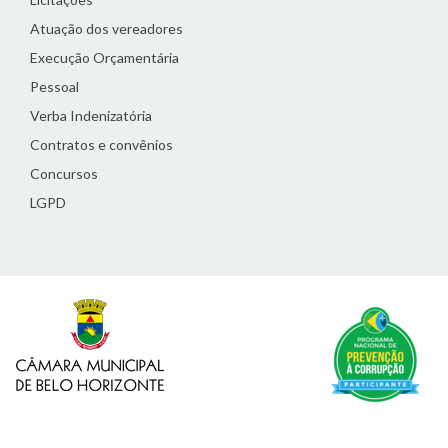
Atuação dos vereadores
Execução Orçamentária
Pessoal
Verba Indenizatória
Contratos e convênios
Concursos
LGPD