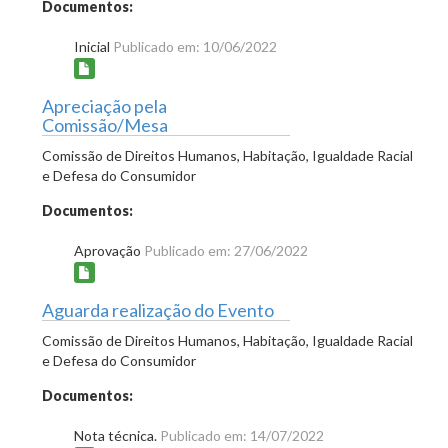
Documentos:
Inicial
Publicado em: 10/06/2022
Apreciação pela
Comissão/Mesa
Comissão de Direitos Humanos, Habitação, Igualdade Racial
e Defesa do Consumidor
Documentos:
Aprovação
Publicado em: 27/06/2022
Aguarda realização do Evento
Comissão de Direitos Humanos, Habitação, Igualdade Racial
e Defesa do Consumidor
Documentos:
Nota técnica.
Publicado em: 14/07/2022