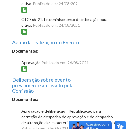
oitiva.
Publicado em: 24/08/2021
Of 2865-21. Encaminhamento de intimação para
oitiva.
Publicado em: 24/08/2021
Aguarda realização do Evento
Documentos:
Aprovação
Publicado em: 26/08/2021
Deliberação sobre evento
previamente aprovado pela
Comissão
Documentos:
Aprovação e deliberação - Republicação para
correção do despacho de aprovação e do despacho
de alteração das características do evento aprovado
Publicado em: 26/08/2021