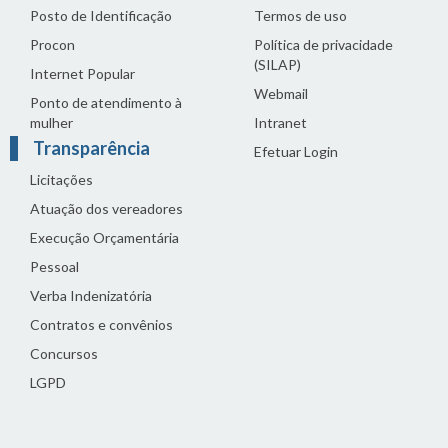
Posto de Identificação
Termos de uso
Procon
Política de privacidade
(SILAP)
Internet Popular
Webmail
Ponto de atendimento à
mulher
Intranet
Transparência
Efetuar Login
Licitações
Atuação dos vereadores
Execução Orçamentária
Pessoal
Verba Indenizatória
Contratos e convênios
Concursos
LGPD