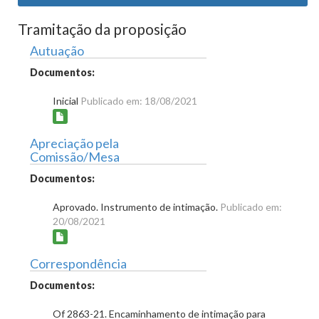
Tramitação da proposição
Autuação
Documentos:
Inicial
Publicado em: 18/08/2021
Apreciação pela
Comissão/Mesa
Documentos:
Aprovado. Instrumento de intimação.
Publicado em:
20/08/2021
Correspondência
Documentos:
Of 2863-21. Encaminhamento de intimação para