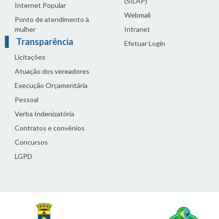
(SILAP)
Internet Popular
Webmail
Ponto de atendimento à
mulher
Intranet
Transparência
Efetuar Login
Licitações
Atuação dos vereadores
Execução Orçamentária
Pessoal
Verba Indenizatória
Contratos e convênios
Concursos
LGPD