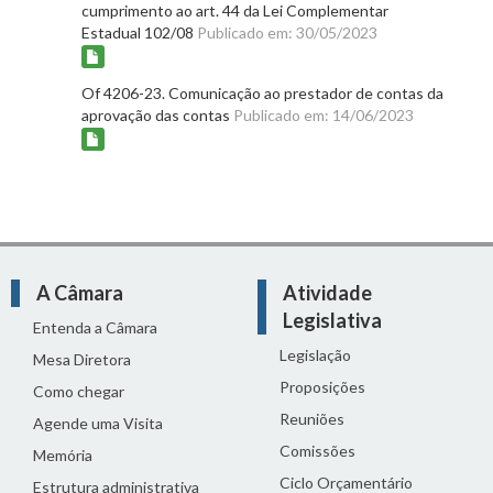
cumprimento ao art. 44 da Lei Complementar
Estadual 102/08
Publicado em: 30/05/2023
Of 4206-23. Comunicação ao prestador de contas da
aprovação das contas
Publicado em: 14/06/2023
A Câmara
Atividade
Legislativa
Entenda a Câmara
Legislação
Mesa Diretora
Proposições
Como chegar
Reuniões
Agende uma Visita
Comissões
Memória
Ciclo Orçamentário
Estrutura administrativa