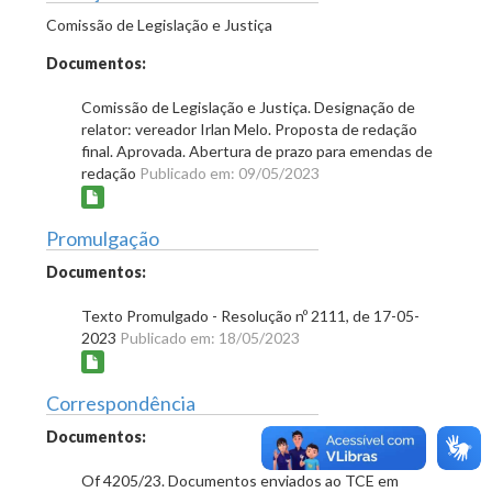
Comissão de Legislação e Justiça
Documentos:
Comissão de Legislação e Justiça. Designação de
relator: vereador Irlan Melo. Proposta de redação
final. Aprovada. Abertura de prazo para emendas de
redação
Publicado em: 09/05/2023
Promulgação
Documentos:
Texto Promulgado - Resolução nº 2111, de 17-05-
2023
Publicado em: 18/05/2023
Correspondência
Documentos:
Of 4205/23. Documentos enviados ao TCE em