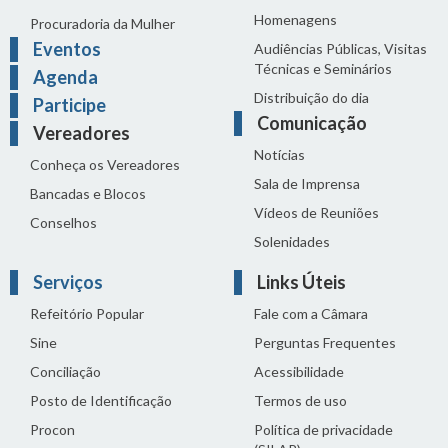
Homenagens
Procuradoria da Mulher
Eventos
Audiências Públicas, Visitas
Técnicas e Seminários
Agenda
Distribuição do dia
Participe
Comunicação
Vereadores
Notícias
Conheça os Vereadores
Sala de Imprensa
Bancadas e Blocos
Vídeos de Reuniões
Conselhos
Solenidades
Serviços
Links Úteis
Refeitório Popular
Fale com a Câmara
Sine
Perguntas Frequentes
Conciliação
Acessibilidade
Posto de Identificação
Termos de uso
Procon
Política de privacidade