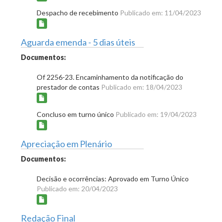
Despacho de recebimento
Publicado em: 11/04/2023
Aguarda emenda - 5 dias úteis
Documentos:
Of 2256-23. Encaminhamento da notificação do
prestador de contas
Publicado em: 18/04/2023
Concluso em turno único
Publicado em: 19/04/2023
Apreciação em Plenário
Documentos:
Decisão e ocorrências: Aprovado em Turno Único
Publicado em: 20/04/2023
Redação Final