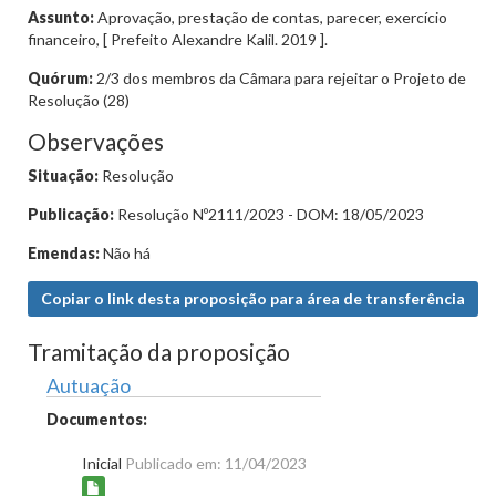
Assunto:
Aprovação, prestação de contas, parecer, exercício
financeiro, [ Prefeito Alexandre Kalil. 2019 ].
Quórum:
2/3 dos membros da Câmara para rejeitar o Projeto de
Resolução (28)
Observações
Situação:
Resolução
Publicação:
Resolução Nº2111/2023 - DOM: 18/05/2023
Emendas:
Não há
Copiar o link desta proposição para área de transferência
Tramitação da proposição
Autuação
Documentos:
Inicial
Publicado em: 11/04/2023