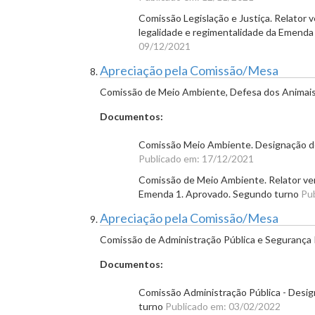
Comissão Legislação e Justiça. Relator v
legalidade e regimentalidade da Emend
09/12/2021
Apreciação pela Comissão/Mesa
Comissão de Meio Ambiente, Defesa dos Animais 
Documentos:
Comissão Meio Ambiente. Designação de 
Publicado em: 17/12/2021
Comissão de Meio Ambiente. Relator ver
Emenda 1. Aprovado. Segundo turno
Pu
Apreciação pela Comissão/Mesa
Comissão de Administração Pública e Segurança 
Documentos:
Comissão Administração Pública - Desig
turno
Publicado em: 03/02/2022