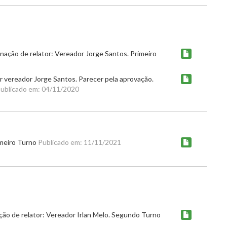
ação de relator: Vereador Jorge Santos. Primeiro
 vereador Jorge Santos. Parecer pela aprovação.
ublicado em: 04/11/2020
imeiro Turno
Publicado em: 11/11/2021
ção de relator: Vereador Irlan Melo. Segundo Turno