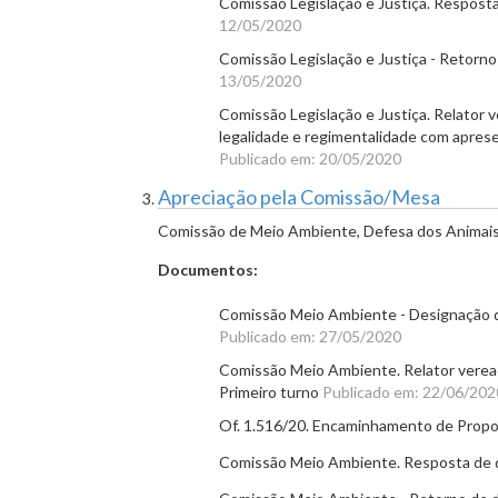
Comissão Legislação e Justiça. Resposta 
12/05/2020
Comissão Legislação e Justiça - Retorno d
13/05/2020
Comissão Legislação e Justiça. Relator v
legalidade e regimentalidade com apres
Publicado em: 20/05/2020
Apreciação pela Comissão/Mesa
Comissão de Meio Ambiente, Defesa dos Animais 
Documentos:
Comissão Meio Ambiente - Designação de
Publicado em: 27/05/2020
Comissão Meio Ambiente. Relator veread
Primeiro turno
Publicado em: 22/06/202
Of. 1.516/20. Encaminhamento de Propos
Comissão Meio Ambiente. Resposta de di