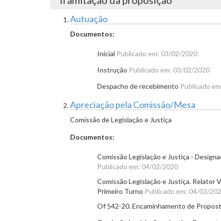
Tramitação da proposição
Autuação
Documentos:
Inicial
Publicado em: 03/02/2020
Instrução
Publicado em: 03/02/2020
Despacho de recebimento
Publicado em
Apreciação pela Comissão/Mesa
Comissão de Legislação e Justiça
Documentos:
Comissão Legislação e Justiça - Designaç
Publicado em: 04/02/2020
Comissão Legislação e Justiça. Relator V
Primeiro Turno
Publicado em: 04/03/20
Of 542-20. Encaminhamento de Proposta