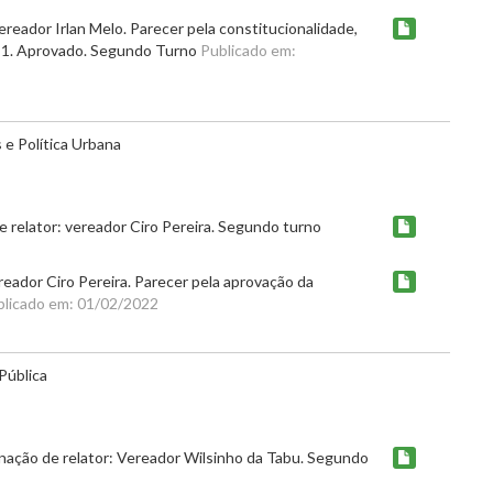
ereador Irlan Melo. Parecer pela constitucionalidade,
a 1. Aprovado. Segundo Turno
Publicado em:
e Política Urbana
relator: vereador Ciro Pereira. Segundo turno
eador Ciro Pereira. Parecer pela aprovação da
blicado em: 01/02/2022
Pública
nação de relator: Vereador Wilsinho da Tabu. Segundo