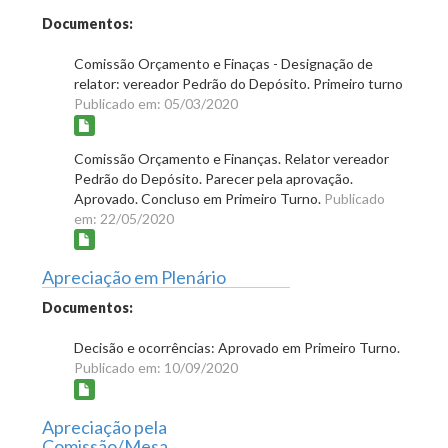
Documentos:
Comissão Orçamento e Finaças - Designação de
relator: vereador Pedrão do Depósito. Primeiro turno
Publicado em: 05/03/2020
Comissão Orçamento e Finanças. Relator vereador
Pedrão do Depósito. Parecer pela aprovação.
Aprovado. Concluso em Primeiro Turno.
Publicado
em: 22/05/2020
Apreciação em Plenário
Documentos:
Decisão e ocorrências: Aprovado em Primeiro Turno.
Publicado em: 10/09/2020
Apreciação pela
Comissão/Mesa