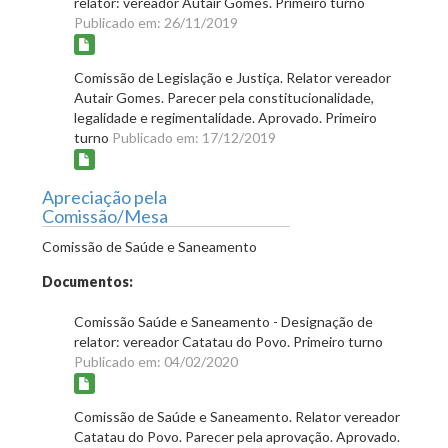
relator: vereador Autair Gomes. Primeiro turno
Publicado em: 26/11/2019
Comissão de Legislação e Justiça. Relator vereador
Autair Gomes. Parecer pela constitucionalidade,
legalidade e regimentalidade. Aprovado. Primeiro
turno
Publicado em: 17/12/2019
Apreciação pela
Comissão/Mesa
Comissão de Saúde e Saneamento
Documentos:
Comissão Saúde e Saneamento - Designação de
relator: vereador Catatau do Povo. Primeiro turno
Publicado em: 04/02/2020
Comissão de Saúde e Saneamento. Relator vereador
Catatau do Povo. Parecer pela aprovação. Aprovado.