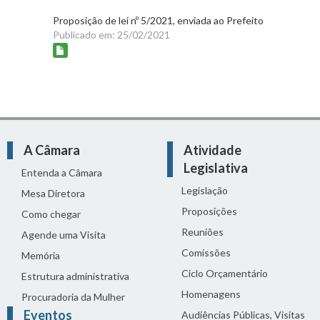
Proposição de lei nº 5/2021, enviada ao Prefeito
Publicado em: 25/02/2021
A Câmara
Atividade
Legislativa
Entenda a Câmara
Legislação
Mesa Diretora
Proposições
Como chegar
Reuniões
Agende uma Visita
Comissões
Memória
Ciclo Orçamentário
Estrutura administrativa
Homenagens
Procuradoria da Mulher
Eventos
Audiências Públicas, Visitas