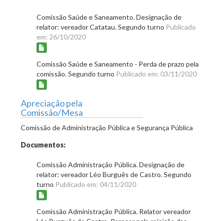
Comissão Saúde e Saneamento. Designação de
relator: vereador Catatau. Segundo turno
Publicado
em: 26/10/2020
Comissão Saúde e Saneamento - Perda de prazo pela
comissão. Segundo turno
Publicado em: 03/11/2020
Apreciação pela
Comissão/Mesa
Comissão de Administração Pública e Segurança Pública
Documentos:
Comissão Administração Pública. Designação de
relator: vereador Léo Burguês de Castro. Segundo
turno
Publicado em: 04/11/2020
Comissão Administração Pública. Relator vereador