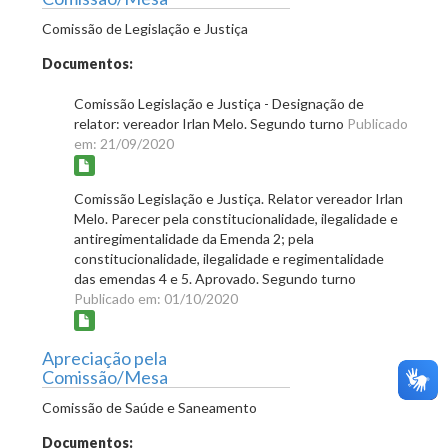
Comissão de Legislação e Justiça
Documentos:
Comissão Legislação e Justiça - Designação de
relator: vereador Irlan Melo. Segundo turno
Publicado
em: 21/09/2020
Comissão Legislação e Justiça. Relator vereador Irlan
Melo. Parecer pela constitucionalidade, ilegalidade e
antiregimentalidade da Emenda 2; pela
constitucionalidade, ilegalidade e regimentalidade
das emendas 4 e 5. Aprovado. Segundo turno
Publicado em: 01/10/2020
Apreciação pela
Comissão/Mesa
Comissão de Saúde e Saneamento
Documentos: