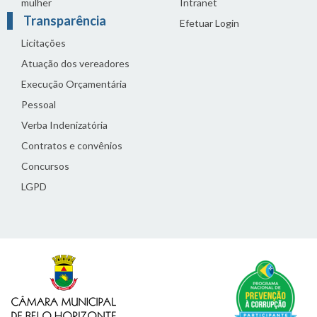
mulher
Intranet
Transparência
Efetuar Login
Licitações
Atuação dos vereadores
Execução Orçamentária
Pessoal
Verba Indenizatória
Contratos e convênios
Concursos
LGPD