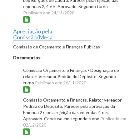
Léo Burguês de Castro. Parecer pela rejeição das
emendas 2, 4 e 5. Aprovado. Segundo turno
Publicado em: 24/11/2020
Apreciação pela
Comissão/Mesa
Comissão de Orçamento e Finanças Públicas
Documentos:
Comissão Orçamento e Finanças - Designação de
relator: Vereador Pedrão do Depósito. Segundo
turno
Publicado em: 26/11/2020
Comissão Orçamento e Finanças. Relator vereador
Pedrão do Depósito. Parecer pela aprovação da
Emenda 2 e pela rejeição das emendas 4 e 5.
Aprovado. Concluso em segundo turno
Publicado em:
02/12/2020