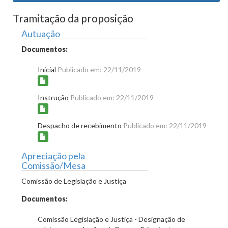
Tramitação da proposição
Autuação
Documentos:
Inicial
Publicado em: 22/11/2019
Instrução
Publicado em: 22/11/2019
Despacho de recebimento
Publicado em: 22/11/2019
Apreciação pela
Comissão/Mesa
Comissão de Legislação e Justiça
Documentos:
Comissão Legislação e Justiça - Designação de