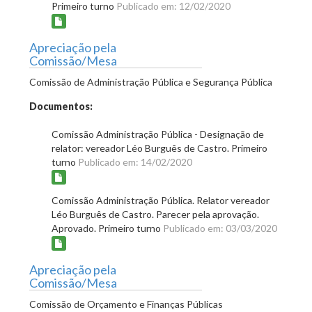
Primeiro turno
Publicado em: 12/02/2020
Apreciação pela
Comissão/Mesa
Comissão de Administração Pública e Segurança Pública
Documentos:
Comissão Administração Pública - Designação de
relator: vereador Léo Burguês de Castro. Primeiro
turno
Publicado em: 14/02/2020
Comissão Administração Pública. Relator vereador
Léo Burguês de Castro. Parecer pela aprovação.
Aprovado. Primeiro turno
Publicado em: 03/03/2020
Apreciação pela
Comissão/Mesa
Comissão de Orçamento e Finanças Públicas