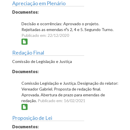
Apreciação em Plenário
Documentos:
Decisão e ocorrências: Aprovado o projeto.
Rejeitadas as emendas nºs 2, 4 e 5. Segundo Turno.
Publicado em: 22/12/2020
Redação Final
Comissão de Legislação e Justiça
Documentos:
Comissão Legislação e Justiça. Designação do relator:
Vereador Gabriel. Proposta de redação final.
Aprovada. Abertura de prazo para emendas de
redação.
Publicado em: 16/02/2021
Proposição de Lei
Documentos: