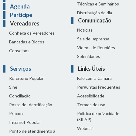
Técnicas e Seminários
Agenda
Distribuição do dia
Participe
Comunicação
Vereadores
Notícias
Conheça os Vereadores
Sala de Imprensa
Bancadas e Blocos
Vídeos de Reuniões
Conselhos
Solenidades
Serviços
Links Úteis
Refeitório Popular
Fale com a Câmara
Sine
Perguntas Frequentes
Conciliação
Acessibilidade
Posto de Identificação
Termos de uso
Procon
Política de privacidade
(SILAP)
Internet Popular
Webmail
Ponto de atendimento à