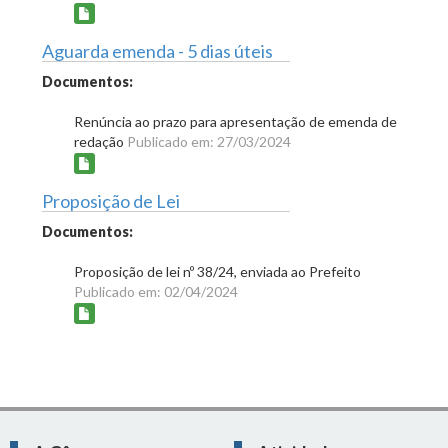
Aguarda emenda - 5 dias úteis
Documentos:
Renúncia ao prazo para apresentação de emenda de
redação
Publicado em: 27/03/2024
Proposição de Lei
Documentos:
Proposição de lei nº 38/24, enviada ao Prefeito
Publicado em: 02/04/2024