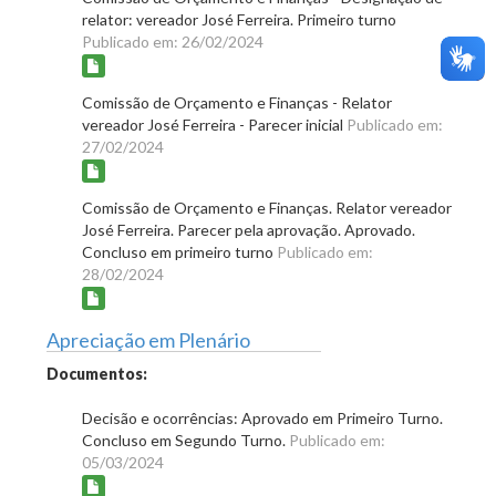
relator: vereador José Ferreira. Primeiro turno
Publicado em: 26/02/2024
Comissão de Orçamento e Finanças - Relator
vereador José Ferreira - Parecer inicial
Publicado em:
27/02/2024
Comissão de Orçamento e Finanças. Relator vereador
José Ferreira. Parecer pela aprovação. Aprovado.
Concluso em primeiro turno
Publicado em:
28/02/2024
Apreciação em Plenário
Documentos:
Decisão e ocorrências: Aprovado em Primeiro Turno.
Concluso em Segundo Turno.
Publicado em:
05/03/2024