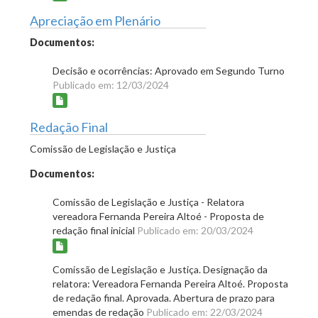
Apreciação em Plenário
Documentos:
Decisão e ocorrências: Aprovado em Segundo Turno
Publicado em: 12/03/2024
Redação Final
Comissão de Legislação e Justiça
Documentos:
Comissão de Legislação e Justiça - Relatora
vereadora Fernanda Pereira Altoé - Proposta de
redação final inicial
Publicado em: 20/03/2024
Comissão de Legislação e Justiça. Designação da
relatora: Vereadora Fernanda Pereira Altoé. Proposta
de redação final. Aprovada. Abertura de prazo para
emendas de redação
Publicado em: 22/03/2024