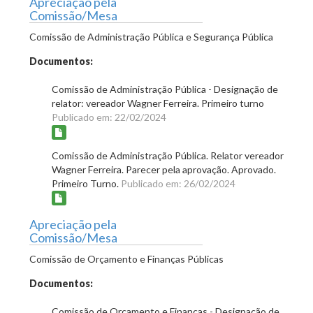
Apreciação pela
Comissão/Mesa
Comissão de Administração Pública e Segurança Pública
Documentos:
Comissão de Administração Pública - Designação de
relator: vereador Wagner Ferreira. Primeiro turno
Publicado em: 22/02/2024
Comissão de Administração Pública. Relator vereador
Wagner Ferreira. Parecer pela aprovação. Aprovado.
Primeiro Turno.
Publicado em: 26/02/2024
Apreciação pela
Comissão/Mesa
Comissão de Orçamento e Finanças Públicas
Documentos:
Comissão de Orçamento e Finanças - Designação de