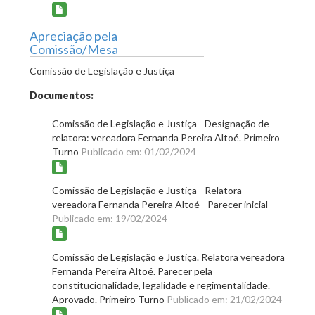
Apreciação pela
Comissão/Mesa
Comissão de Legislação e Justiça
Documentos:
Comissão de Legislação e Justiça - Designação de
relatora: vereadora Fernanda Pereira Altoé. Primeiro
Turno
Publicado em: 01/02/2024
Comissão de Legislação e Justiça - Relatora
vereadora Fernanda Pereira Altoé - Parecer inicial
Publicado em: 19/02/2024
Comissão de Legislação e Justiça. Relatora vereadora
Fernanda Pereira Altoé. Parecer pela
constitucionalidade, legalidade e regimentalidade.
Aprovado. Primeiro Turno
Publicado em: 21/02/2024