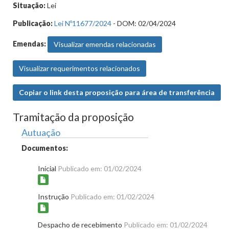
Situação:
Lei
Publicação:
Lei Nº11677/2024
- DOM: 02/04/2024
Emendas:
Visualizar emendas relacionadas
Visualizar requerimentos relacionados
Copiar o link desta proposição para área de transferência
Tramitação da proposição
Autuação
Documentos:
Inicial
Publicado em: 01/02/2024
Instrução
Publicado em: 01/02/2024
Despacho de recebimento
Publicado em: 01/02/2024