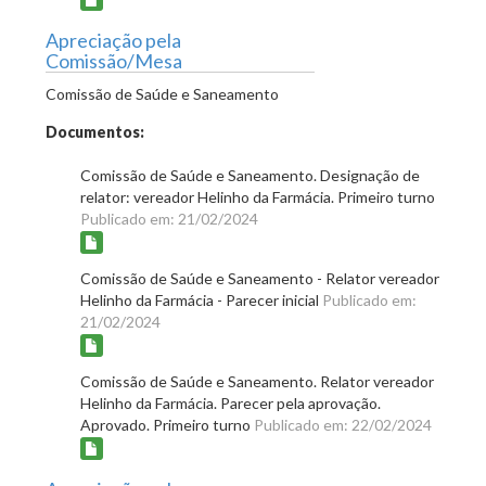
Apreciação pela
Comissão/Mesa
Comissão de Saúde e Saneamento
Documentos:
Comissão de Saúde e Saneamento. Designação de
relator: vereador Helinho da Farmácia. Primeiro turno
Publicado em: 21/02/2024
Comissão de Saúde e Saneamento - Relator vereador
Helinho da Farmácia - Parecer inicial
Publicado em:
21/02/2024
Comissão de Saúde e Saneamento. Relator vereador
Helinho da Farmácia. Parecer pela aprovação.
Aprovado. Primeiro turno
Publicado em: 22/02/2024