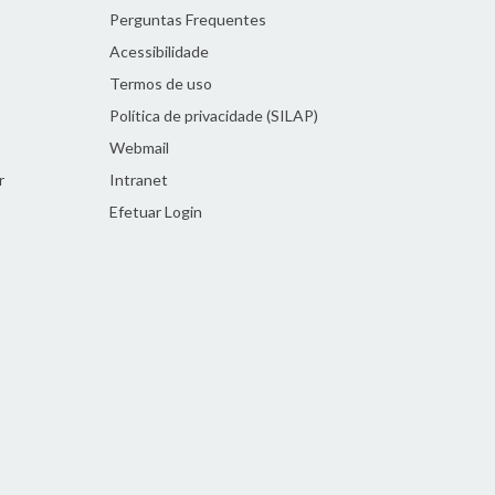
Perguntas Frequentes
Acessibilidade
Termos de uso
Política de privacidade (SILAP)
Webmail
r
Intranet
Efetuar Login