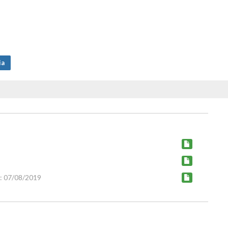
ia
: 07/08/2019