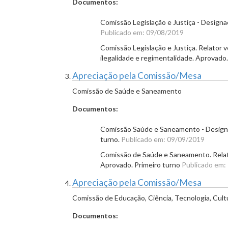
Documentos:
Comissão Legislação e Justiça - Designaç
Publicado em: 09/08/2019
Comissão Legislação e Justiça. Relator v
ilegalidade e regimentalidade. Aprovado
Apreciação pela Comissão/Mesa
Comissão de Saúde e Saneamento
Documentos:
Comissão Saúde e Saneamento - Designaç
turno.
Publicado em: 09/09/2019
Comissão de Saúde e Saneamento. Relat
Aprovado. Primeiro turno
Publicado em:
Apreciação pela Comissão/Mesa
Comissão de Educação, Ciência, Tecnologia, Cult
Documentos: