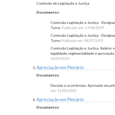
Comissão de Legislação e Justiça
Documentos:
Comissão Legislação e Justiça - Designa
Turno.
Publicado em: 17/06/2019
Comissão Legislação e Justiça - Designaç
Turno
Publicado em: 04/07/2019
Comissão Legislação e Justiça. Relator v
legalidade, regimentalidade e aprovaçã
16/07/2019
Apreciação em Plenário
Documentos:
Decisão e ocorrências: Aprovado em pri
em: 11/03/2020
Apreciação em Plenário
Documentos: