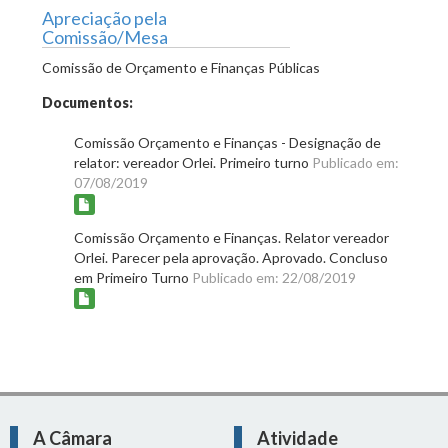
Apreciação pela
Comissão/Mesa
Comissão de Orçamento e Finanças Públicas
Documentos:
Comissão Orçamento e Finanças - Designação de
relator: vereador Orlei. Primeiro turno
Publicado em:
07/08/2019
Comissão Orçamento e Finanças. Relator vereador
Orlei. Parecer pela aprovação. Aprovado. Concluso
em Primeiro Turno
Publicado em: 22/08/2019
A Câmara
Atividade