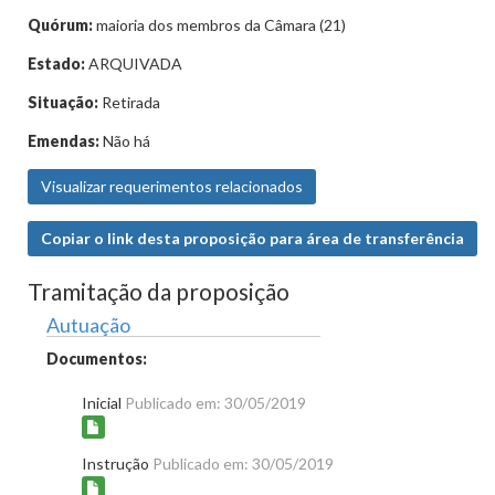
Quórum:
maioria dos membros da Câmara (21)
Estado:
ARQUIVADA
Situação:
Retirada
Emendas:
Não há
Visualizar requerimentos relacionados
Copiar o link desta proposição para área de transferência
Tramitação da proposição
Autuação
Documentos:
Inicial
Publicado em: 30/05/2019
Instrução
Publicado em: 30/05/2019