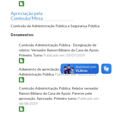
Apreciação pela
Comissão/Mesa
Comissão de Administração Pública e Segurança Pública
Documentos:
Comissão Administração Pública - Designação de
relator: Vereador Ramon Bibiano da Casa de Apoio.
Primeiro Turno
Publicado em: 03/07/2019
Adiamento de apreciação pela Comissão
Administração Pública
Publicado em: 30/07/2019
Comissão Administração Pública. Relator vereador
Ramon Bibiano da Casa de Apoio. Parecer pela
aprovação. Aprovado. Primeiro turno
Publicado em:
06/08/2019