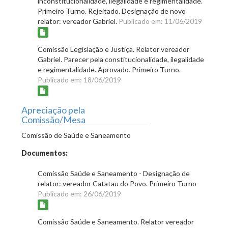
inconstitucionalidade, ilegalidade e regimentalidade.
Primeiro Turno. Rejeitado. Designação de novo
relator: vereador Gabriel.
Publicado em: 11/06/2019
Comissão Legislação e Justiça. Relator vereador
Gabriel. Parecer pela constitucionalidade, ilegalidade
e regimentalidade. Aprovado. Primeiro Turno.
Publicado em: 18/06/2019
Apreciação pela
Comissão/Mesa
Comissão de Saúde e Saneamento
Documentos:
Comissão Saúde e Saneamento - Designação de
relator: vereador Catatau do Povo. Primeiro Turno
Publicado em: 26/06/2019
Comissão Saúde e Saneamento. Relator vereador