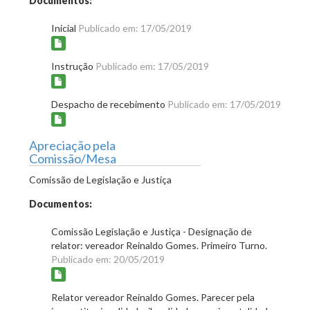
Documentos:
Inicial
Publicado em: 17/05/2019
Instrução
Publicado em: 17/05/2019
Despacho de recebimento
Publicado em: 17/05/2019
Apreciação pela
Comissão/Mesa
Comissão de Legislação e Justiça
Documentos:
Comissão Legislação e Justiça - Designação de
relator: vereador Reinaldo Gomes. Primeiro Turno.
Publicado em: 20/05/2019
Relator vereador Reinaldo Gomes. Parecer pela