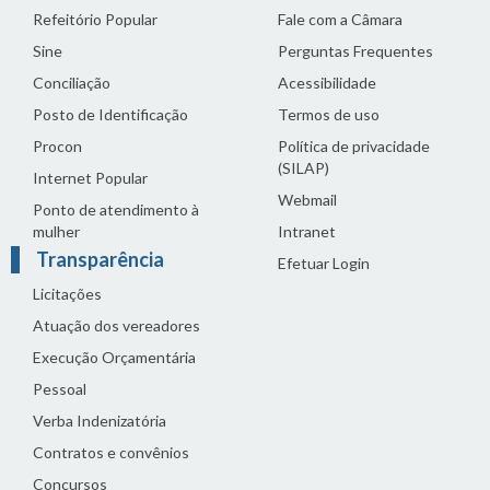
Refeitório Popular
Fale com a Câmara
Sine
Perguntas Frequentes
Conciliação
Acessibilidade
Posto de Identificação
Termos de uso
Procon
Política de privacidade
(SILAP)
Internet Popular
Webmail
Ponto de atendimento à
mulher
Intranet
Transparência
Efetuar Login
Licitações
Atuação dos vereadores
Execução Orçamentária
Pessoal
Verba Indenizatória
Contratos e convênios
Concursos