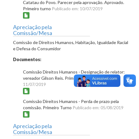
Catatau do Povo. Parecer pela aprovação. Aprovado.
Primeiro turno
Publicado em: 10/07/2019
Apreciação pela
Comissão/Mesa
Comissão de Direitos Humanos, Habitação, Igualdade Racial
e Defesa do Consumidor
Documentos:
Comissão Direitos Humanos - Designação de relator:
vereador Gilson Reis. Primeiro turno
Publicado em:
11/07/2019
Comissão Direitos Humanos - Perda de prazo pela
comissão. Primeiro Turno
Publicado em: 05/08/2019
Apreciação pela
Comissão/Mesa