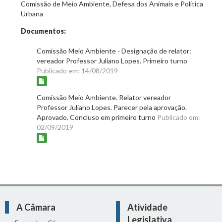
Comissão de Meio Ambiente, Defesa dos Animais e Política
Urbana
Documentos:
Comissão Meio Ambiente - Designação de relator:
vereador Professor Juliano Lopes. Primeiro turno
Publicado em: 14/08/2019
Comissão Meio Ambiente. Relator vereador
Professor Juliano Lopes. Parecer pela aprovação.
Aprovado. Concluso em primeiro turno
Publicado em:
02/09/2019
A Câmara
Atividade
Legislativa