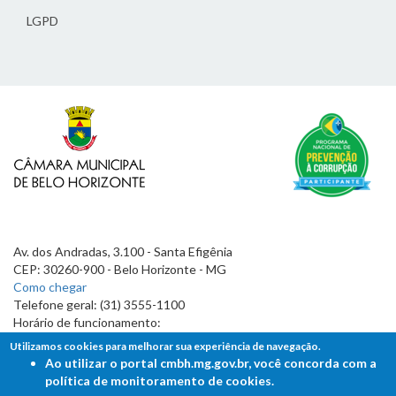
LGPD
Av. dos Andradas, 3.100 - Santa Efigênia
CEP: 30260-900 - Belo Horizonte - MG
Como chegar
Telefone geral: (31) 3555-1100
Horário de funcionamento:
7h às 19h
Utilizamos cookies para melhorar sua experiência de navegação.
Ao utilizar o portal cmbh.mg.gov.br, você concorda com a
política de monitoramento de cookies.