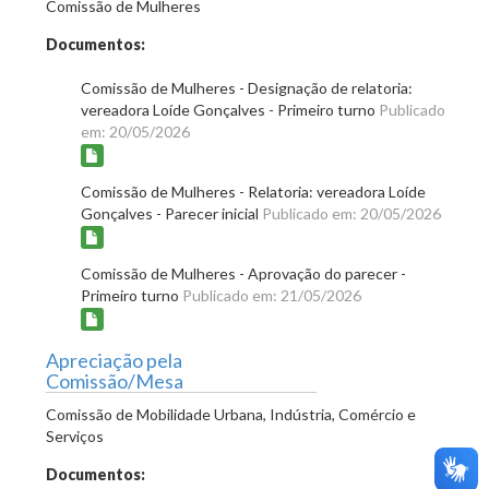
Comissão de Mulheres
Documentos:
Comissão de Mulheres - Designação de relatoria:
vereadora Loíde Gonçalves - Primeiro turno
Publicado
em: 20/05/2026
Comissão de Mulheres - Relatoria: vereadora Loíde
Gonçalves - Parecer inicial
Publicado em: 20/05/2026
Comissão de Mulheres - Aprovação do parecer -
Primeiro turno
Publicado em: 21/05/2026
Apreciação pela
Comissão/Mesa
Comissão de Mobilidade Urbana, Indústria, Comércio e
Serviços
Documentos: