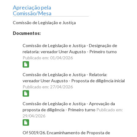
Apreciação pela
Comissão/Mesa
Comissão de Legislação e Justiça
Documentos:
Comissão de Legislação e Justiça - Designação de
relatoria: vereador Uner Augusto - Primeiro turno
Publicado em: 01/04/2026
Comissão de Legislação e Justiça - Relatoria:
vereador Uner Augusto - Proposta de diligência inicial
Publicado em: 27/04/2026
Comissão de Legislação e Justiça - Aprovação da
proposta de diligência - Primeiro turno
Publicado em:
29/04/2026
Of 5019/26. Encaminhamento de Proposta de