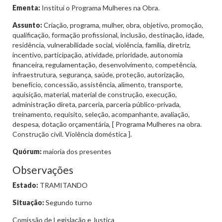
Ementa:
Institui o Programa Mulheres na Obra.
Assunto:
Criação, programa, mulher, obra, objetivo, promoção,
qualificação, formação profissional, inclusão, destinação, idade,
residência, vulnerabilidade social, violência, família, diretriz,
incentivo, participação, atividade, prioridade, autonomia
financeira, regulamentação, desenvolvimento, competência,
infraestrutura, segurança, saúde, proteção, autorização,
benefício, concessão, assistência, alimento, transporte,
aquisição, material, material de construção, execução,
administração direta, parceria, parceria público-privada,
treinamento, requisito, seleção, acompanhante, avaliação,
despesa, dotação orçamentária, [ Programa Mulheres na obra.
Construção civil. Violência doméstica ].
Quórum:
maioria dos presentes
Observações
Estado:
TRAMITANDO
Situação:
Segundo turno
Comissão de Legislação e Justiça