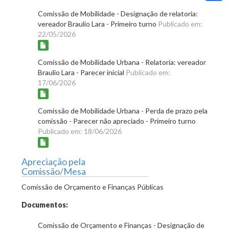
Comissão de Mobilidade - Designação de relatoria:
vereador Braulio Lara - Primeiro turno
Publicado em:
22/05/2026
Comissão de Mobilidade Urbana - Relatoria: vereador
Braulio Lara - Parecer inicial
Publicado em:
17/06/2026
Comissão de Mobilidade Urbana - Perda de prazo pela
comissão - Parecer não apreciado - Primeiro turno
Publicado em: 18/06/2026
Apreciação pela
Comissão/Mesa
Comissão de Orçamento e Finanças Públicas
Documentos:
Comissão de Orçamento e Finanças - Designação de