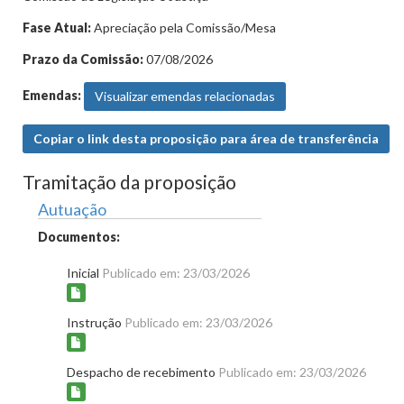
Fase Atual:
Apreciação pela Comissão/Mesa
Prazo da Comissão:
07/08/2026
Emendas:
Visualizar emendas relacionadas
Copiar o link desta proposição para área de transferência
Tramitação da proposição
Autuação
Documentos:
Inicial
Publicado em: 23/03/2026
Instrução
Publicado em: 23/03/2026
Despacho de recebimento
Publicado em: 23/03/2026