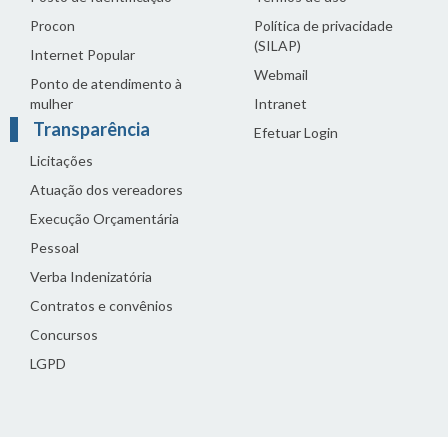
Procon
Política de privacidade
(SILAP)
Internet Popular
Webmail
Ponto de atendimento à
mulher
Intranet
Transparência
Efetuar Login
Licitações
Atuação dos vereadores
Execução Orçamentária
Pessoal
Verba Indenizatória
Contratos e convênios
Concursos
LGPD