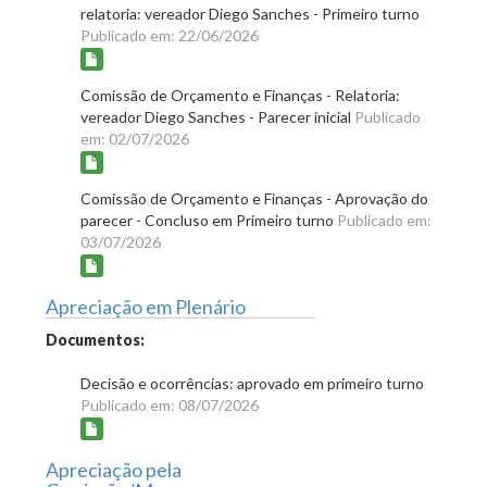
relatoria: vereador Diego Sanches - Primeiro turno
Publicado em: 22/06/2026
Comissão de Orçamento e Finanças - Relatoria:
vereador Diego Sanches - Parecer inicial
Publicado
em: 02/07/2026
Comissão de Orçamento e Finanças - Aprovação do
parecer - Concluso em Primeiro turno
Publicado em:
03/07/2026
Apreciação em Plenário
Documentos:
Decisão e ocorrências: aprovado em primeiro turno
Publicado em: 08/07/2026
Apreciação pela