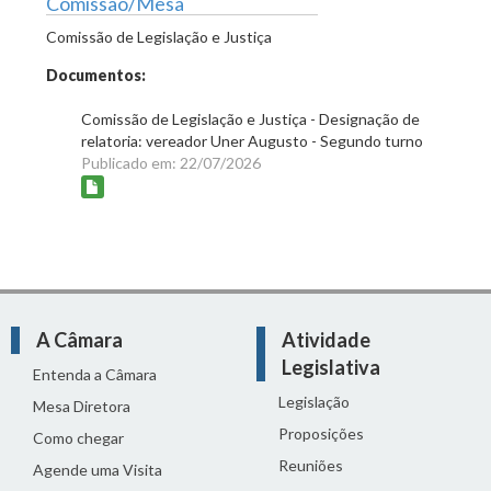
Comissão/Mesa
Comissão de Legislação e Justiça
Documentos:
Comissão de Legislação e Justiça - Designação de
relatoria: vereador Uner Augusto - Segundo turno
Publicado em: 22/07/2026
A Câmara
Atividade
Legislativa
Entenda a Câmara
Legislação
Mesa Diretora
Proposições
Como chegar
Reuniões
Agende uma Visita