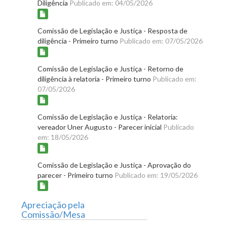
Diligência
Publicado em: 04/05/2026
Comissão de Legislação e Justiça - Resposta de
diligência - Primeiro turno
Publicado em: 07/05/2026
Comissão de Legislação e Justiça - Retorno de
diligência à relatoria - Primeiro turno
Publicado em:
07/05/2026
Comissão de Legislação e Justiça - Relatoria:
vereador Uner Augusto - Parecer inicial
Publicado
em: 18/05/2026
Comissão de Legislação e Justiça - Aprovação do
parecer - Primeiro turno
Publicado em: 19/05/2026
Apreciação pela
Comissão/Mesa