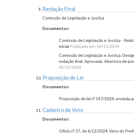
Redação Final
Comissão de Legislação e Justiça
Documentos:
Comissão de Legislação e Justiça - Relat
inicial
Publicado em: 04/11/2024
Comissão de Legislação e Justiça. Desig
redação final. Aprovada. Abertura de p
05/11/2024
Proposição de Lei
Documentos:
Proposição de lei nº 147/2024, enviada 
Cadastro de Veto
Documentos:
Ofício nº 37, de 6/12/2024. Veto do Pref