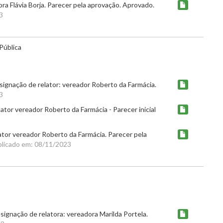
a Flávia Borja. Parecer pela aprovação. Aprovado.
3
Pública
ignação de relator: vereador Roberto da Farmácia.
3
tor vereador Roberto da Farmácia - Parecer inicial
tor vereador Roberto da Farmácia. Parecer pela
licado em: 08/11/2023
ignação de relatora: vereadora Marilda Portela.