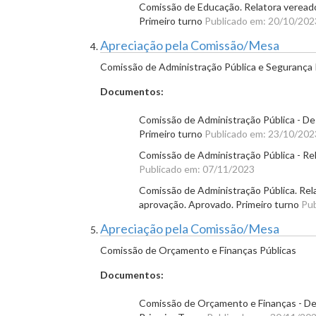
Comissão de Educação. Relatora vereador
Primeiro turno
Publicado em: 20/10/202
Apreciação pela Comissão/Mesa
Comissão de Administração Pública e Segurança 
Documentos:
Comissão de Administração Pública - Des
Primeiro turno
Publicado em: 23/10/202
Comissão de Administração Pública - Rela
Publicado em: 07/11/2023
Comissão de Administração Pública. Rela
aprovação. Aprovado. Primeiro turno
Pub
Apreciação pela Comissão/Mesa
Comissão de Orçamento e Finanças Públicas
Documentos:
Comissão de Orçamento e Finanças - Des