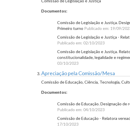
Comissão de Legislação e Justiça
Documentos:
Comissão de Legislação e Justiça. Desig
Primeiro turno
Publicado em: 19/09/202
Comissão de Legislação e Justiça - Relat
Publicado em: 02/10/2023
Comissão de Legislação e Justiça. Relat
constitucionalidade, legalidade e regim
03/10/2023
Apreciação pela Comissão/Mesa
Comissão de Educação, Ciência, Tecnologia, Cult
Documentos:
Comissão de Educação. Designação de rel
Publicado em: 04/10/2023
Comissão de Educação - Relatora vereador
17/10/2023