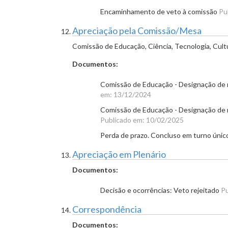
Encaminhamento de veto à comissão
Pu
Apreciação pela Comissão/Mesa
Comissão de Educação, Ciência, Tecnologia, Cult
Documentos:
Comissão de Educação - Designação de re
em: 13/12/2024
Comissão de Educação - Designação de re
Publicado em: 10/02/2025
Perda de prazo. Concluso em turno úni
Apreciação em Plenário
Documentos:
Decisão e ocorrências: Veto rejeitado
Pu
Correspondência
Documentos: