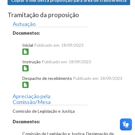
Copiar o link desta proposição para área de transferência
Tramitação da proposição
Autuação
Documentos:
Inicial
Publicado em: 18/09/2023
Instrução
Publicado em: 18/09/2023
Despacho de recebimento
Publicado em: 18/09/2023
Apreciação pela
Comissão/Mesa
Comissão de Legislação e Justiça
Documentos:
Comissão de Legislação e Justiça. Designação de