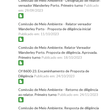
Comissão de Meio Ambiente - Designação de relator:
vereador Wanderley Porto. Primeiro turno
Publicado
em: 29/09/2023
Comissão de Meio Ambiente - Relator vereador
Wanderley Porto - Proposta de diligência inicial
Publicado em: 11/10/2023
Comissão de Meio Ambiente. Relator Vereador
Wanderley Porto. Proposta de diligência. Aprovada.
Primeiro turno
Publicado em: 18/10/2023
Of 8600-23. Encaminhamento de Proposta de
Diligência
Publicado em: 24/10/2023
Comissão de Meio Ambiente - Retorno de diligência
ao relator. Primeiro turno
Publicado em: 24/11/2023
Comissão de Meio Ambiente. Resposta de diligência