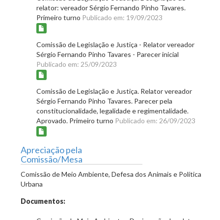
relator: vereador Sérgio Fernando Pinho Tavares.
Primeiro turno
Publicado em: 19/09/2023
Comissão de Legislação e Justiça - Relator vereador
Sérgio Fernando Pinho Tavares - Parecer inicial
Publicado em: 25/09/2023
Comissão de Legislação e Justiça. Relator vereador
Sérgio Fernando Pinho Tavares. Parecer pela
constitucionalidade, legalidade e regimentalidade.
Aprovado. Primeiro turno
Publicado em: 26/09/2023
Apreciação pela
Comissão/Mesa
Comissão de Meio Ambiente, Defesa dos Animais e Política
Urbana
Documentos: