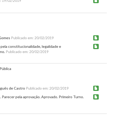
: 19/02/2019
r Gomes
Publicado em: 20/02/2019
pela constitucionalidade, legalidade e
rno.
Publicado em: 20/02/2019
Pública
rguês de Castro
Publicado em: 20/02/2019
 Parecer pela aprovação. Aprovado. Primeiro Turno.