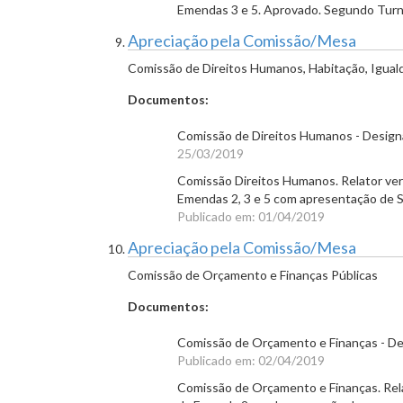
Emendas 3 e 5. Aprovado. Segundo Tur
Apreciação pela Comissão/Mesa
Comissão de Direitos Humanos, Habitação, Igual
Documentos:
Comissão de Direitos Humanos - Designa
25/03/2019
Comissão Direitos Humanos. Relator ver
Emendas 2, 3 e 5 com apresentação de
Publicado em: 01/04/2019
Apreciação pela Comissão/Mesa
Comissão de Orçamento e Finanças Públicas
Documentos:
Comissão de Orçamento e Finanças - Des
Publicado em: 02/04/2019
Comissão de Orçamento e Finanças. Relat