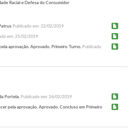
dade Racial e Defesa do Consumidor
 Patrus
Publicado em: 22/02/2019
ado em: 25/02/2019
pela aprovação. Aprovado. Primeiro Turno.
Publicado
da Portela.
Publicado em: 26/02/2019
ecer pela aprovação. Aprovado. Concluso em Primeiro