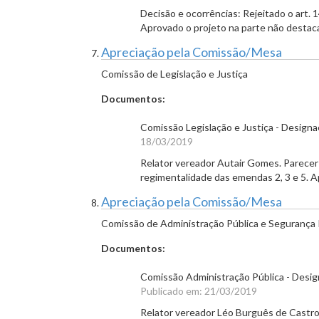
Decisão e ocorrências: Rejeitado o art. 
Aprovado o projeto na parte não destac
Apreciação pela Comissão/Mesa
Comissão de Legislação e Justiça
Documentos:
Comissão Legislação e Justiça - Design
18/03/2019
Relator vereador Autair Gomes. Parecer 
regimentalidade das emendas 2, 3 e 5. 
Apreciação pela Comissão/Mesa
Comissão de Administração Pública e Segurança 
Documentos:
Comissão Administração Pública - Desig
Publicado em: 21/03/2019
Relator vereador Léo Burguês de Castro