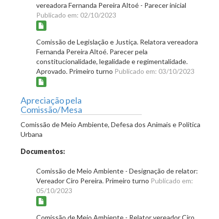
vereadora Fernanda Pereira Altoé - Parecer inicial
Publicado em: 02/10/2023
Comissão de Legislação e Justiça. Relatora vereadora
Fernanda Pereira Altoé. Parecer pela
constitucionalidade, legalidade e regimentalidade.
Aprovado. Primeiro turno
Publicado em: 03/10/2023
Apreciação pela
Comissão/Mesa
Comissão de Meio Ambiente, Defesa dos Animais e Política
Urbana
Documentos:
Comissão de Meio Ambiente - Designação de relator:
Vereador Ciro Pereira. Primeiro turno
Publicado em:
05/10/2023
Comissão de Meio Ambiente - Relator vereador Ciro