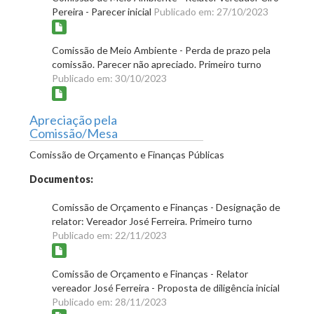
Pereira - Parecer inicial
Publicado em: 27/10/2023
Comissão de Meio Ambiente - Perda de prazo pela
comissão. Parecer não apreciado. Primeiro turno
Publicado em: 30/10/2023
Apreciação pela
Comissão/Mesa
Comissão de Orçamento e Finanças Públicas
Documentos:
Comissão de Orçamento e Finanças - Designação de
relator: Vereador José Ferreira. Primeiro turno
Publicado em: 22/11/2023
Comissão de Orçamento e Finanças - Relator
vereador José Ferreira - Proposta de diligência inicial
Publicado em: 28/11/2023