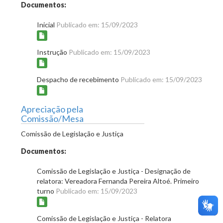
Documentos:
Inicial
Publicado em: 15/09/2023
Instrução
Publicado em: 15/09/2023
Despacho de recebimento
Publicado em: 15/09/2023
Apreciação pela
Comissão/Mesa
Comissão de Legislação e Justiça
Documentos:
Comissão de Legislação e Justiça - Designação de
relatora: Vereadora Fernanda Pereira Altoé. Primeiro
turno
Publicado em: 15/09/2023
Comissão de Legislação e Justiça - Relatora