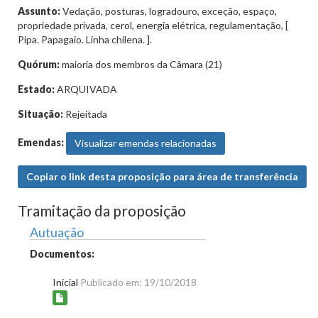
Assunto:
Vedação, posturas, logradouro, exceção, espaço,
propriedade privada, cerol, energia elétrica, regulamentação, [
Pipa. Papagaio. Linha chilena. ].
Quórum:
maioria dos membros da Câmara (21)
Estado:
ARQUIVADA
Situação:
Rejeitada
Emendas:
Visualizar emendas relacionadas
Copiar o link desta proposição para área de transferência
Tramitação da proposição
Autuação
Documentos:
Inicial
Publicado em: 19/10/2018