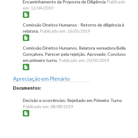
Encaminhamento da Proposta de Diligência
Publicado
em: 12/04/2019
Comissão Direitos Humanos - Retorno de diligência à
relatora.
Publicado em: 16/05/2019
Comissão Direitos Humanos. Relatora vereadora Bella
Gonçalves. Parecer pela rejeição. Aprovado. Concluso
em primeiro turno.
Publicado em: 20/05/2019
Apreciação em Plenário
Documentos:
Decisão e ocorrências: Rejeitado em Primeiro Turno
Publicado em: 08/08/2019