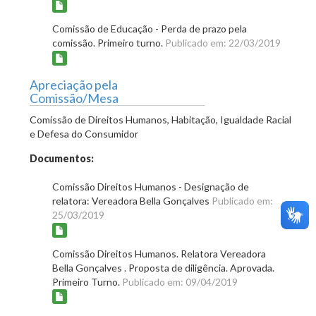
Comissão de Educação - Perda de prazo pela
comissão. Primeiro turno.
Publicado em: 22/03/2019
Apreciação pela
Comissão/Mesa
Comissão de Direitos Humanos, Habitação, Igualdade Racial
e Defesa do Consumidor
Documentos:
Comissão Direitos Humanos - Designação de
relatora: Vereadora Bella Gonçalves
Publicado em:
25/03/2019
Comissão Direitos Humanos. Relatora Vereadora
Bella Gonçalves . Proposta de diligência. Aprovada.
Primeiro Turno.
Publicado em: 09/04/2019