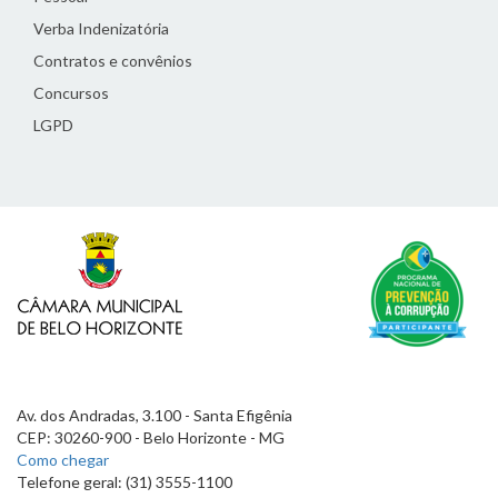
Verba Indenizatória
Contratos e convênios
Concursos
LGPD
Av. dos Andradas, 3.100 - Santa Efigênia
CEP: 30260-900 - Belo Horizonte - MG
Como chegar
Telefone geral: (31) 3555-1100