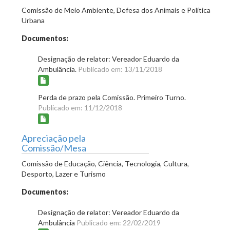
Comissão de Meio Ambiente, Defesa dos Animais e Política
Urbana
Documentos:
Designação de relator: Vereador Eduardo da
Ambulância.
Publicado em: 13/11/2018
Perda de prazo pela Comissão. Primeiro Turno.
Publicado em: 11/12/2018
Apreciação pela
Comissão/Mesa
Comissão de Educação, Ciência, Tecnologia, Cultura,
Desporto, Lazer e Turismo
Documentos:
Designação de relator: Vereador Eduardo da
Ambulância
Publicado em: 22/02/2019