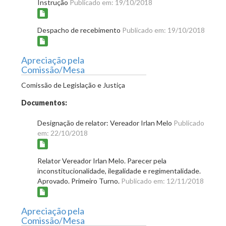
Instrução
Publicado em: 19/10/2018
Despacho de recebimento
Publicado em: 19/10/2018
Apreciação pela
Comissão/Mesa
Comissão de Legislação e Justiça
Documentos:
Designação de relator: Vereador Irlan Melo
Publicado
em: 22/10/2018
Relator Vereador Irlan Melo. Parecer pela
inconstitucionalidade, ilegalidade e regimentalidade.
Aprovado. Primeiro Turno.
Publicado em: 12/11/2018
Apreciação pela
Comissão/Mesa