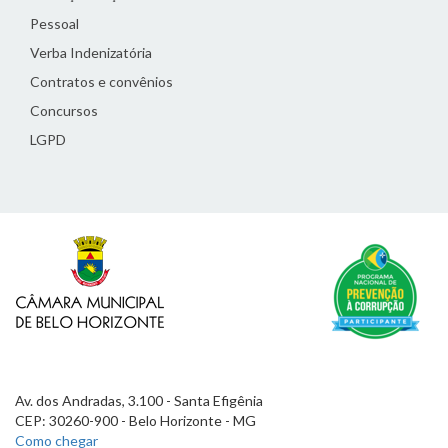
Pessoal
Verba Indenizatória
Contratos e convênios
Concursos
LGPD
Av. dos Andradas, 3.100 - Santa Efigênia
CEP: 30260-900 - Belo Horizonte - MG
Como chegar