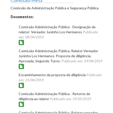
Comissão/Mesa
Comissão de Administração Pública e Segurança Pública
Documentos:
Comissão Administração Pública - Designação de
relator: Vereador Juninho Los Hermanos
Publicado
em: 08/04/2019
Comissão Administração Pública. Relator Vereador
Juninho Los Hermanos. Proposta de diligência.
Aprovada. Segundo Turno.
Publicado em: 24/04/2019
Encaminhamento da proposta de diligência
Publicado
em: 25/04/2019
Comissão Administração Pública - Retorno de
diligência ao relator
Publicado em: 29/05/2019
Comissão Administração Pública. Relator vereador