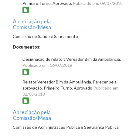
Primeiro Turno. Aprovado.
Publicado em: 09/07/2018
Apreciação pela
Comissão/Mesa
Comissão de Saúde e Saneamento
Documentos:
Designação do relator: Vereador Bim da Ambulância.
Publicado em: 16/07/2018
Relator Vereador Bim da Ambulância. Parecer pela
aprovação. Primeiro Turno. Aprovado
Publicado em:
02/08/2018
Apreciação pela
Comissão/Mesa
Comissão de Administração Pública e Segurança Pública