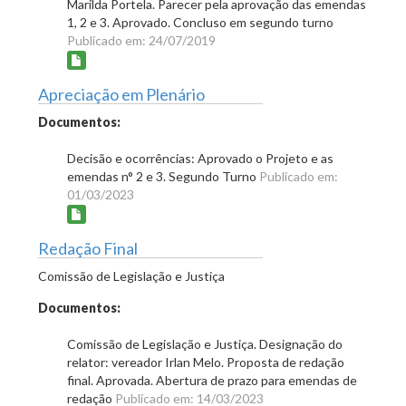
Marilda Portela. Parecer pela aprovação das emendas
1, 2 e 3. Aprovado. Concluso em segundo turno
Publicado em: 24/07/2019
Apreciação em Plenário
Documentos:
Decisão e ocorrências: Aprovado o Projeto e as
emendas n° 2 e 3. Segundo Turno
Publicado em:
01/03/2023
Redação Final
Comissão de Legislação e Justiça
Documentos:
Comissão de Legislação e Justiça. Designação do
relator: vereador Irlan Melo. Proposta de redação
final. Aprovada. Abertura de prazo para emendas de
redação
Publicado em: 14/03/2023