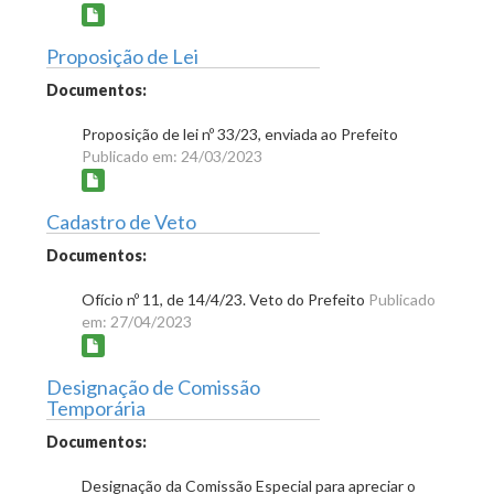
Proposição de Lei
Documentos:
Proposição de lei nº 33/23, enviada ao Prefeito
Publicado em: 24/03/2023
Cadastro de Veto
Documentos:
Ofício nº 11, de 14/4/23. Veto do Prefeito
Publicado
em: 27/04/2023
Designação de Comissão
Temporária
Documentos:
Designação da Comissão Especial para apreciar o