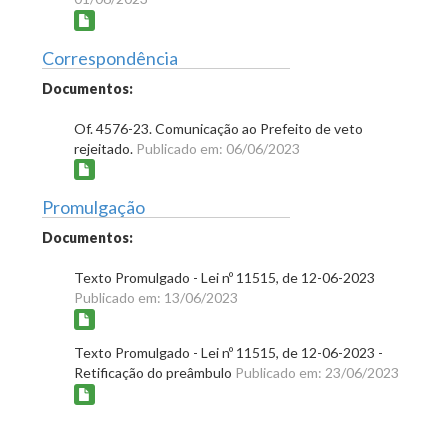
Correspondência
Documentos:
Of. 4576-23. Comunicação ao Prefeito de veto
rejeitado.
Publicado em: 06/06/2023
Promulgação
Documentos:
Texto Promulgado - Lei nº 11515, de 12-06-2023
Publicado em: 13/06/2023
Texto Promulgado - Lei nº 11515, de 12-06-2023 -
Retificação do preâmbulo
Publicado em: 23/06/2023