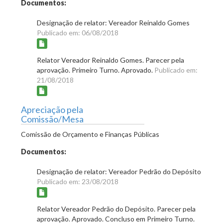
Documentos:
Designação de relator: Vereador Reinaldo Gomes
Publicado em: 06/08/2018
Relator Vereador Reinaldo Gomes. Parecer pela
aprovação. Primeiro Turno. Aprovado.
Publicado em:
21/08/2018
Apreciação pela
Comissão/Mesa
Comissão de Orçamento e Finanças Públicas
Documentos:
Designação de relator: Vereador Pedrão do Depósito
Publicado em: 23/08/2018
Relator Vereador Pedrão do Depósito. Parecer pela
aprovação. Aprovado. Concluso em Primeiro Turno.