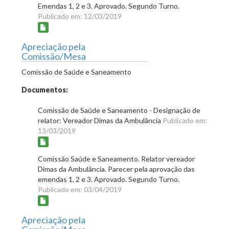
Emendas 1, 2 e 3. Aprovado. Segundo Turno.
Publicado em: 12/03/2019
Apreciação pela
Comissão/Mesa
Comissão de Saúde e Saneamento
Documentos:
Comissão de Saúde e Saneamento - Designação de
relator: Vereador Dimas da Ambulância
Publicado em:
13/03/2019
Comissão Saúde e Saneamento. Relator vereador
Dimas da Ambulância. Parecer pela aprovação das
emendas 1, 2 e 3. Aprovado. Segundo Turno.
Publicado em: 03/04/2019
Apreciação pela