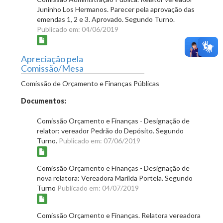
Juninho Los Hermanos. Parecer pela aprovação das
emendas 1, 2 e 3. Aprovado. Segundo Turno.
Publicado em: 04/06/2019
Apreciação pela
Comissão/Mesa
Comissão de Orçamento e Finanças Públicas
Documentos:
Comissão Orçamento e Finanças - Designação de
relator: vereador Pedrão do Depósito. Segundo
Turno.
Publicado em: 07/06/2019
Comissão Orçamento e Finanças - Designação de
nova relatora: Vereadora Marilda Portela. Segundo
Turno
Publicado em: 04/07/2019
Comissão Orçamento e Finanças. Relatora vereadora