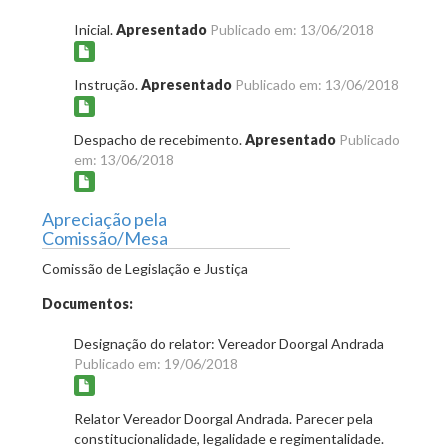
Inicial.
Apresentado
Publicado em: 13/06/2018
Instrução.
Apresentado
Publicado em: 13/06/2018
Despacho de recebimento.
Apresentado
Publicado
em: 13/06/2018
Apreciação pela
Comissão/Mesa
Comissão de Legislação e Justiça
Documentos:
Designação do relator: Vereador Doorgal Andrada
Publicado em: 19/06/2018
Relator Vereador Doorgal Andrada. Parecer pela
constitucionalidade, legalidade e regimentalidade.