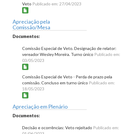
Veto
Publicado em: 27/04/2023
Apreciação pela
Comissão/Mesa
Documentos:
Comissão Especial de Veto. Designação de relator:
vereador Wesley Moreira. Turno único
Publicado em:
03/05/2023
Comissão Especial de Veto - Perda de prazo pela
comissão. Concluso em turno único
Publicado em:
18/05/2023
Apreciação em Plenário
Documentos:
Decisão e ocorrências: Veto rejeitado
Publicado em:
01/06/2023