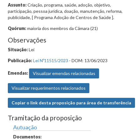
Assunto:
Criação, programa, saúde, adoção, objetivo,
participação, pessoa jurídica, doação, manutenção, reforma,
publicidade, [ Programa Adoção de Centros de Saúde ].
Quórum:
maioria dos membros da Câmara (21)
Observações
Situação:
Lei
Publicação:
Lei Nº11515/2023
- DOM: 13/06/2023
Emendas:
Visualizar emendas relacionadas
Visualizar requerimentos relacionados
Copiar o link desta proposição para área de transferência
Tramitação da proposição
Autuação
Documentos: