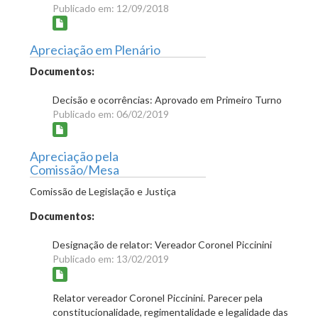
Publicado em: 12/09/2018
Apreciação em Plenário
Documentos:
Decisão e ocorrências: Aprovado em Primeiro Turno
Publicado em: 06/02/2019
Apreciação pela
Comissão/Mesa
Comissão de Legislação e Justiça
Documentos:
Designação de relator: Vereador Coronel Piccinini
Publicado em: 13/02/2019
Relator vereador Coronel Piccinini. Parecer pela
constitucionalidade, regimentalidade e legalidade das