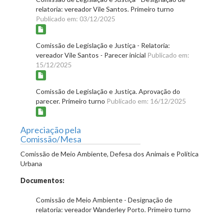
relatoria: vereador Vile Santos. Primeiro turno
Publicado em: 03/12/2025
Comissão de Legislação e Justiça - Relatoria:
vereador Vile Santos - Parecer inicial
Publicado em:
15/12/2025
Comissão de Legislação e Justiça. Aprovação do
parecer. Primeiro turno
Publicado em: 16/12/2025
Apreciação pela
Comissão/Mesa
Comissão de Meio Ambiente, Defesa dos Animais e Política
Urbana
Documentos:
Comissão de Meio Ambiente - Designação de
relatoria: vereador Wanderley Porto. Primeiro turno