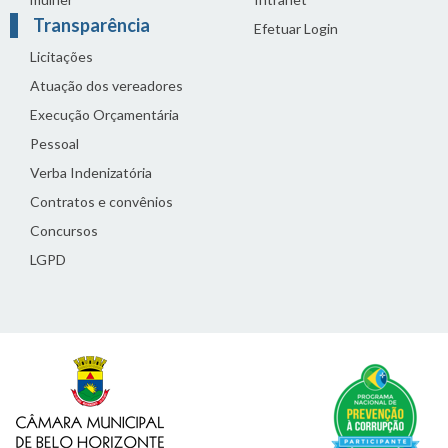
Transparência
Efetuar Login
Licitações
Atuação dos vereadores
Execução Orçamentária
Pessoal
Verba Indenizatória
Contratos e convênios
Concursos
LGPD