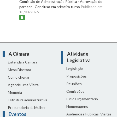
Comissão de Administração Pública - Aprovação do
parecer - Concluso em primeiro turno
Publicado em:
18/03/2026
A Câmara
Atividade
Legislativa
Entenda a Câmara
Legislação
Mesa Diretora
Proposições
Como chegar
Reuniões
Agende uma Visita
Comissões
Memória
Ciclo Orçamentário
Estrutura administrativa
Homenagens
Procuradoria da Mulher
Eventos
Audiências Públicas, Visitas