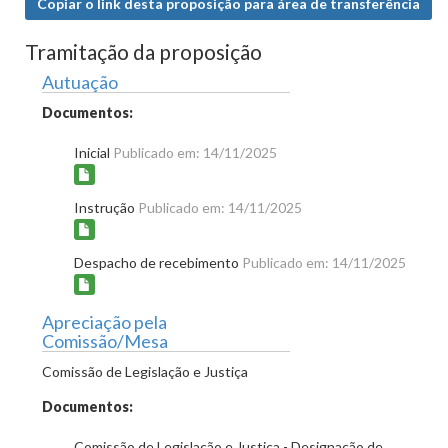
Copiar o link desta proposição para área de transferência
Tramitação da proposição
Autuação
Documentos:
Inicial
Publicado em: 14/11/2025
Instrução
Publicado em: 14/11/2025
Despacho de recebimento
Publicado em: 14/11/2025
Apreciação pela
Comissão/Mesa
Comissão de Legislação e Justiça
Documentos:
Comissão de Legislação e Justiça - Designação de