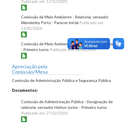
Publicado em: 17/12/2025
Comissão de Meio Ambiente - Relatoria: vereador
Wanderley Porto - Parecer inicial
Publicado em:
13/02/2026
Comissão de Meio Ambiente - Aprovação do parecer
- Primeiro turno
Publicado em: 23/02/2026
Apreciação pela
Comissão/Mesa
Comissão de Administração Pública e Segurança Pública
Documentos:
Comissão de Administração Pública - Designação de
relatoria: vereador Helton Junior - Primeiro turno
Publicado em: 27/02/2026