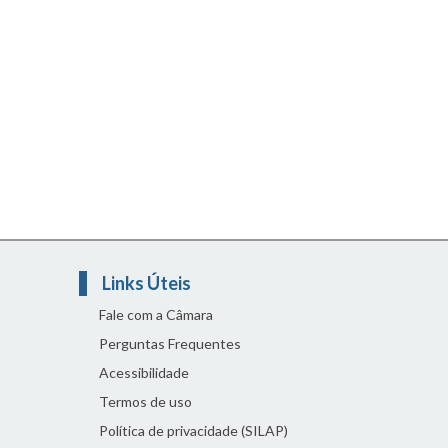
Links Úteis
Fale com a Câmara
Perguntas Frequentes
Acessibilidade
Termos de uso
Política de privacidade (SILAP)