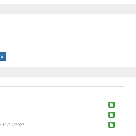
ia
: 11/11/2025