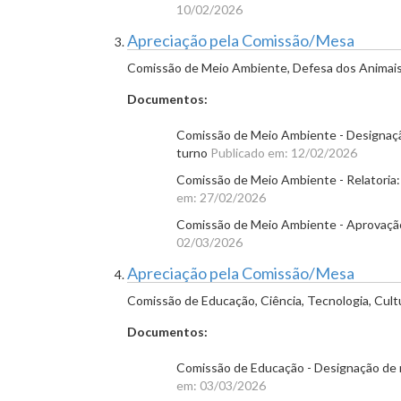
10/02/2026
Apreciação pela Comissão/Mesa
Comissão de Meio Ambiente, Defesa dos Animais 
Documentos:
Comissão de Meio Ambiente - Designação
turno
Publicado em: 12/02/2026
Comissão de Meio Ambiente - Relatoria: 
em: 27/02/2026
Comissão de Meio Ambiente - Aprovação
02/03/2026
Apreciação pela Comissão/Mesa
Comissão de Educação, Ciência, Tecnologia, Cult
Documentos:
Comissão de Educação - Designação de re
em: 03/03/2026