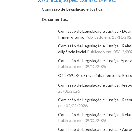
Apreciação pela Comissão/Mesa
Comissão de Legislação e Justiça
Documentos:
Comissão de Legislação e Justiça - Desi
Primeiro turno
Publicado em: 25/11/202
Comissão de Legislação e Justiça - Rela
diligência inicial
Publicado em: 05/12/20
Comissão de Legislação e Justiça. Aprova
Publicado em: 09/12/2025
Of 17592-25. Encaminhamento de Propo
Comissão de Legislação e Justiça. Respos
28/01/2026
Comissão de Legislação e Justiça - Retorn
em: 02/02/2026
Comissão de Legislação e Justiça - Relato
Publicado em: 09/02/2026
Comissão de Legislação e Justiça - Apro