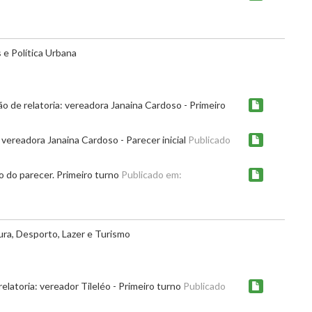
e Política Urbana
 de relatoria: vereadora Janaina Cardoso - Primeiro
vereadora Janaina Cardoso - Parecer inicial
Publicado
 do parecer. Primeiro turno
Publicado em:
ura, Desporto, Lazer e Turismo
latoria: vereador Tileléo - Primeiro turno
Publicado