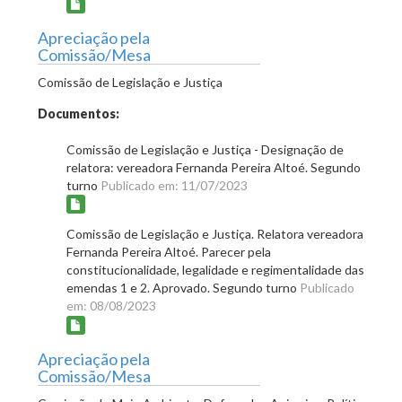
Apreciação pela
Comissão/Mesa
Comissão de Legislação e Justiça
Documentos:
Comissão de Legislação e Justiça - Designação de
relatora: vereadora Fernanda Pereira Altoé. Segundo
turno
Publicado em: 11/07/2023
Comissão de Legislação e Justiça. Relatora vereadora
Fernanda Pereira Altoé. Parecer pela
constitucionalidade, legalidade e regimentalidade das
emendas 1 e 2. Aprovado. Segundo turno
Publicado
em: 08/08/2023
Apreciação pela
Comissão/Mesa