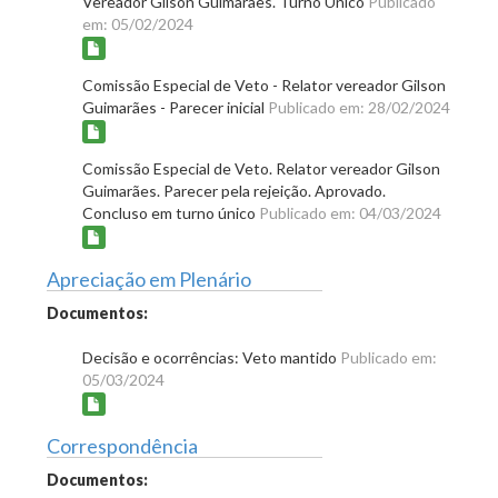
Vereador Gilson Guimarães. Turno Único
Publicado
em: 05/02/2024
Comissão Especial de Veto - Relator vereador Gilson
Guimarães - Parecer inicial
Publicado em: 28/02/2024
Comissão Especial de Veto. Relator vereador Gilson
Guimarães. Parecer pela rejeição. Aprovado.
Concluso em turno único
Publicado em: 04/03/2024
Apreciação em Plenário
Documentos:
Decisão e ocorrências: Veto mantido
Publicado em:
05/03/2024
Correspondência
Documentos: