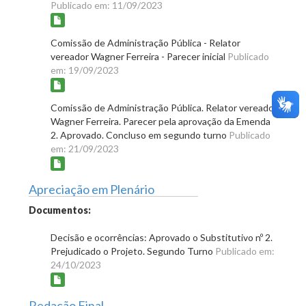
Publicado em: 11/09/2023
Comissão de Administração Pública - Relator
vereador Wagner Ferreira - Parecer inicial
Publicado
em: 19/09/2023
Comissão de Administração Pública. Relator vereador
Wagner Ferreira. Parecer pela aprovação da Emenda
2. Aprovado. Concluso em segundo turno
Publicado
em: 21/09/2023
Apreciação em Plenário
Documentos:
Decisão e ocorrências: Aprovado o Substitutivo nº 2.
Prejudicado o Projeto. Segundo Turno
Publicado em:
24/10/2023
Redação Final