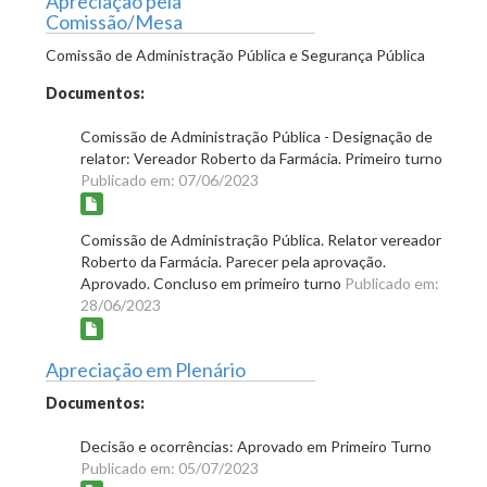
Apreciação pela
Comissão/Mesa
Comissão de Administração Pública e Segurança Pública
Documentos:
Comissão de Administração Pública - Designação de
relator: Vereador Roberto da Farmácia. Primeiro turno
Publicado em: 07/06/2023
Comissão de Administração Pública. Relator vereador
Roberto da Farmácia. Parecer pela aprovação.
Aprovado. Concluso em primeiro turno
Publicado em:
28/06/2023
Apreciação em Plenário
Documentos:
Decisão e ocorrências: Aprovado em Primeiro Turno
Publicado em: 05/07/2023