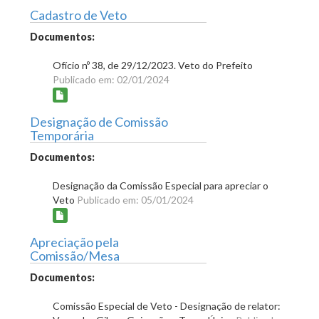
Cadastro de Veto
Documentos:
Ofício nº 38, de 29/12/2023. Veto do Prefeito
Publicado em: 02/01/2024
Designação de Comissão
Temporária
Documentos:
Designação da Comissão Especial para apreciar o
Veto
Publicado em: 05/01/2024
Apreciação pela
Comissão/Mesa
Documentos:
Comissão Especial de Veto - Designação de relator: