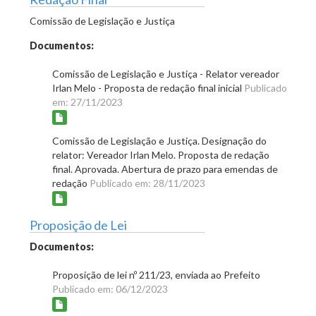
Comissão de Legislação e Justiça
Documentos:
Comissão de Legislação e Justiça - Relator vereador
Irlan Melo - Proposta de redação final inicial
Publicado
em: 27/11/2023
Comissão de Legislação e Justiça. Designação do
relator: Vereador Irlan Melo. Proposta de redação
final. Aprovada. Abertura de prazo para emendas de
redação
Publicado em: 28/11/2023
Proposição de Lei
Documentos:
Proposição de lei nº 211/23, enviada ao Prefeito
Publicado em: 06/12/2023