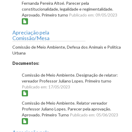
Fernanda Pereira Altoé. Parecer pela
constitucionalidade, legalidade e regimentalidade.
Aprovado. Primeiro turno
Publicado em: 09/05/2023
Apreciação pela
Comissão/Mesa
Comissão de Meio Ambiente, Defesa dos Animais e Política
Urbana
Documentos:
Comissão de Meio Ambiente. Designação de relator:
vereador Professor Juliano Lopes. Primeiro turno
Publicado em: 17/05/2023
Comissão de Meio Ambiente. Relator vereador
Professor Juliano Lopes. Parecer pela aprovação.
Aprovado. Primeiro Turno
Publicado em: 05/06/2023