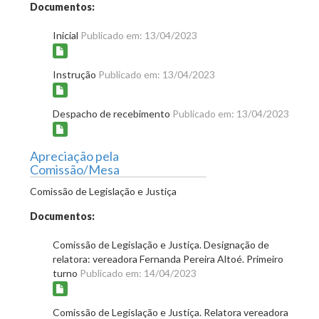
Documentos:
Inicial
Publicado em: 13/04/2023
Instrução
Publicado em: 13/04/2023
Despacho de recebimento
Publicado em: 13/04/2023
Apreciação pela
Comissão/Mesa
Comissão de Legislação e Justiça
Documentos:
Comissão de Legislação e Justiça. Designação de
relatora: vereadora Fernanda Pereira Altoé. Primeiro
turno
Publicado em: 14/04/2023
Comissão de Legislação e Justiça. Relatora vereadora