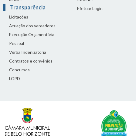
Transparência
Efetuar Login
Licitações
Atuação dos vereadores
Execução Orçamentária
Pessoal
Verba Indenizatória
Contratos e convênios
Concursos
LGPD