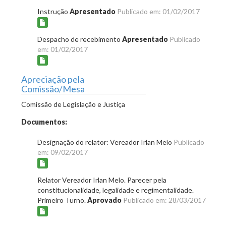
Instrução
Apresentado
Publicado em: 01/02/2017
Despacho de recebimento
Apresentado
Publicado
em: 01/02/2017
Apreciação pela
Comissão/Mesa
Comissão de Legislação e Justiça
Documentos:
Designação do relator: Vereador Irlan Melo
Publicado
em: 09/02/2017
Relator Vereador Irlan Melo. Parecer pela
constitucionalidade, legalidade e regimentalidade.
Primeiro Turno.
Aprovado
Publicado em: 28/03/2017