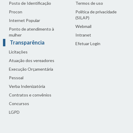
Posto de Identificação
Termos de uso
Procon
Política de privacidade
(SILAP)
Internet Popular
Webmail
Ponto de atendimento à
mulher
Intranet
Transparência
Efetuar Login
Licitações
Atuação dos vereadores
Execução Orçamentária
Pessoal
Verba Indenizatória
Contratos e convênios
Concursos
LGPD