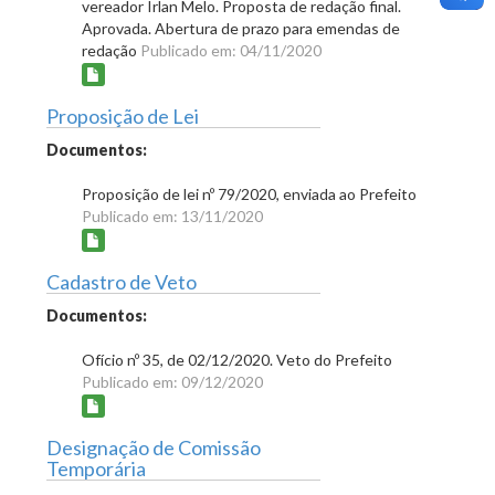
vereador Irlan Melo. Proposta de redação final.
Aprovada. Abertura de prazo para emendas de
redação
Publicado em: 04/11/2020
Proposição de Lei
Documentos:
Proposição de lei nº 79/2020, enviada ao Prefeito
Publicado em: 13/11/2020
Cadastro de Veto
Documentos:
Ofício nº 35, de 02/12/2020. Veto do Prefeito
Publicado em: 09/12/2020
Designação de Comissão
Temporária