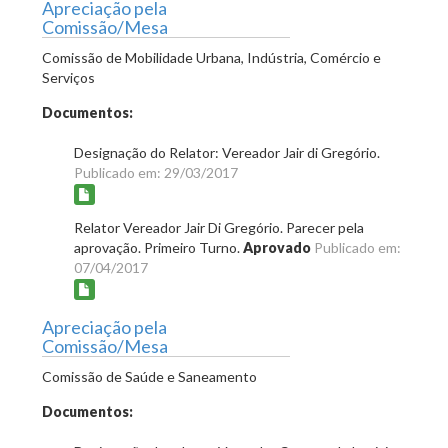
Apreciação pela
Comissão/Mesa
Comissão de Mobilidade Urbana, Indústria, Comércio e
Serviços
Documentos:
Designação do Relator: Vereador Jair di Gregório.
Publicado em: 29/03/2017
Relator Vereador Jair Di Gregório. Parecer pela
aprovação. Primeiro Turno.
Aprovado
Publicado em:
07/04/2017
Apreciação pela
Comissão/Mesa
Comissão de Saúde e Saneamento
Documentos: