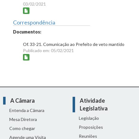
03/02/2021
Correspondência
Documentos:
Of. 33-21. Comunicação ao Prefeito de veto mantido
Publicado em: 05/02/2021
A Câmara
Atividade
Legislativa
Entenda a Câmara
Legislação
Mesa Diretora
Proposições
Como chegar
Reuniões
Agende uma Visita