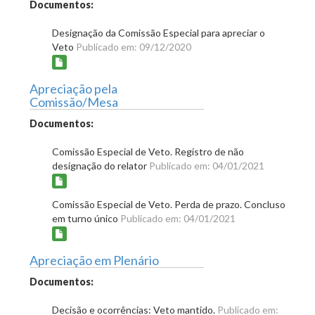
Documentos:
Designação da Comissão Especial para apreciar o
Veto
Publicado em: 09/12/2020
Apreciação pela
Comissão/Mesa
Documentos:
Comissão Especial de Veto. Registro de não
designação do relator
Publicado em: 04/01/2021
Comissão Especial de Veto. Perda de prazo. Concluso
em turno único
Publicado em: 04/01/2021
Apreciação em Plenário
Documentos:
Decisão e ocorrências: Veto mantido.
Publicado em: