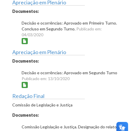
Apreciação em Plenário
Documentos:
Decisão e ocorrências: Aprovado em Primeiro Turno.
Concluso em Segundo Turno.
Publicado em:
04/03/2020
Apreciação em Plenário
Documentos:
Decisão e ocorrências: Aprovado em Segundo Turno
Publicado em: 13/10/2020
Redação Final
Comissão de Legislação e Justiça
Documentos:
Comissão Legislação e Justiça. Designação do relator: