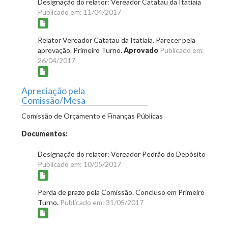
Designação do relator: Vereador Catatau da Itatiaia
Publicado em: 11/04/2017
Relator Vereador Catatau da Itatiaia. Parecer pela
aprovação. Primeiro Turno.
Aprovado
Publicado em:
26/04/2017
Apreciação pela
Comissão/Mesa
Comissão de Orçamento e Finanças Públicas
Documentos:
Designação do relator: Vereador Pedrão do Depósito
Publicado em: 10/05/2017
Perda de prazo pela Comissão. Concluso em Primeiro
Turno.
Publicado em: 31/05/2017