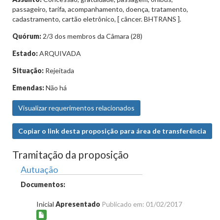
passageiro, tarifa, acompanhamento, doença, tratamento,
cadastramento, cartão eletrônico, [ câncer. BHTRANS ].
Quórum:
2/3 dos membros da Câmara (28)
Estado:
ARQUIVADA
Situação:
Rejeitada
Emendas:
Não há
Visualizar requerimentos relacionados
Copiar o link desta proposição para área de transferência
Tramitação da proposição
Autuação
Documentos:
Inicial
Apresentado
Publicado em: 01/02/2017