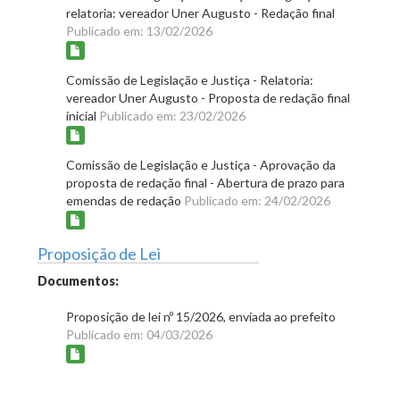
relatoria: vereador Uner Augusto - Redação final
Publicado em: 13/02/2026
Comissão de Legislação e Justiça - Relatoria:
vereador Uner Augusto - Proposta de redação final
inicial
Publicado em: 23/02/2026
Comissão de Legislação e Justiça - Aprovação da
proposta de redação final - Abertura de prazo para
emendas de redação
Publicado em: 24/02/2026
Proposição de Lei
Documentos:
Proposição de lei nº 15/2026, enviada ao prefeito
Publicado em: 04/03/2026