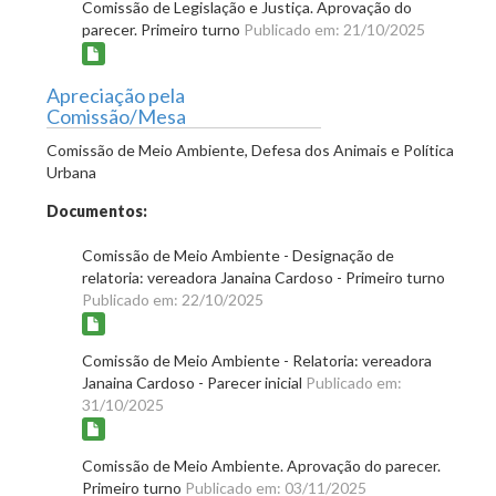
Comissão de Legislação e Justiça. Aprovação do
parecer. Primeiro turno
Publicado em: 21/10/2025
Apreciação pela
Comissão/Mesa
Comissão de Meio Ambiente, Defesa dos Animais e Política
Urbana
Documentos:
Comissão de Meio Ambiente - Designação de
relatoria: vereadora Janaina Cardoso - Primeiro turno
Publicado em: 22/10/2025
Comissão de Meio Ambiente - Relatoria: vereadora
Janaina Cardoso - Parecer inicial
Publicado em:
31/10/2025
Comissão de Meio Ambiente. Aprovação do parecer.
Primeiro turno
Publicado em: 03/11/2025