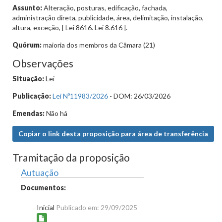
Assunto:
Alteração, posturas, edificação, fachada,
administração direta, publicidade, área, delimitação, instalação,
altura, exceção, [ Lei 8616. Lei 8.616 ].
Quórum:
maioria dos membros da Câmara (21)
Observações
Situação:
Lei
Publicação:
Lei Nº11983/2026
- DOM: 26/03/2026
Emendas:
Não há
Copiar o link desta proposição para área de transferência
Tramitação da proposição
Autuação
Documentos:
Inicial
Publicado em: 29/09/2025