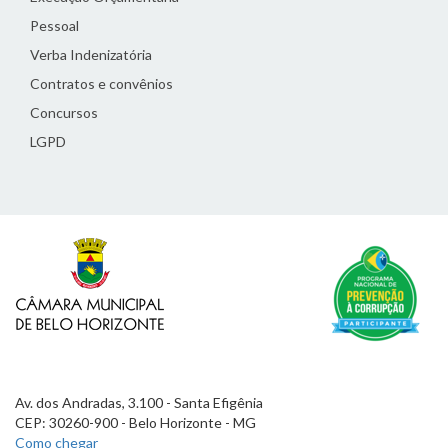
Pessoal
Verba Indenizatória
Contratos e convênios
Concursos
LGPD
Av. dos Andradas, 3.100 - Santa Efigênia
CEP: 30260-900 - Belo Horizonte - MG
Como chegar