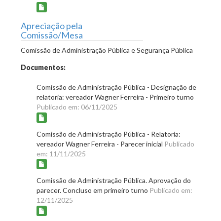
Apreciação pela
Comissão/Mesa
Comissão de Administração Pública e Segurança Pública
Documentos:
Comissão de Administração Pública - Designação de
relatoria: vereador Wagner Ferreira - Primeiro turno
Publicado em: 06/11/2025
Comissão de Administração Pública - Relatoria:
vereador Wagner Ferreira - Parecer inicial
Publicado
em: 11/11/2025
Comissão de Administração Pública. Aprovação do
parecer. Concluso em primeiro turno
Publicado em:
12/11/2025