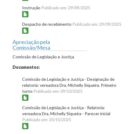
Instrução
Publicado em: 29/09/2025
Despacho de recebimento
Publicado em: 29/09/2025
Apreciação pela
Comissão/Mesa
Comissão de Legislação e Justiça
Documentos:
Comissão de Legislação e Justiça - Designação de
relatoria: vereadora Dra. Michelly Siqueira. Primeiro
turno
Publicado em: 09/10/2025
Comissão de Legislação e Justiça - Relatoria:
vereadora Dra. Michelly Siqueira - Parecer inicial
Publicado em: 20/10/2025