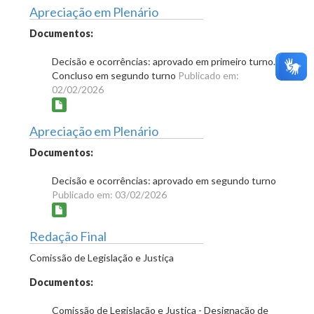
Apreciação em Plenário
Documentos:
Decisão e ocorrências: aprovado em primeiro turno.
Concluso em segundo turno
Publicado em:
02/02/2026
Apreciação em Plenário
Documentos:
Decisão e ocorrências: aprovado em segundo turno
Publicado em: 03/02/2026
Redação Final
Comissão de Legislação e Justiça
Documentos:
Comissão de Legislação e Justiça - Designação de