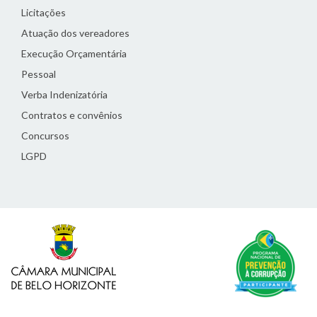
Licitações
Atuação dos vereadores
Execução Orçamentária
Pessoal
Verba Indenizatória
Contratos e convênios
Concursos
LGPD