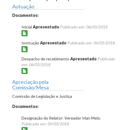
Autuação
Documentos:
Inicial
Apresentado
Publicado em: 06/03/2018
Instrução
Apresentado
Publicado em: 06/03/2018
Despacho de recebimento
Apresentado
Publicado
em: 06/03/2018
Apreciação pela
Comissão/Mesa
Comissão de Legislação e Justiça
Documentos:
Designação do Relator: Vereador Irlan Melo.
Publicado em: 09/03/2018