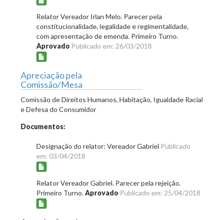
Relator Vereador Irlan Melo. Parecer pela
constitucionalidade, legalidade e regimentalidade,
com apresentação de emenda. Primeiro Turno.
Aprovado
Publicado em: 26/03/2018
Apreciação pela
Comissão/Mesa
Comissão de Direitos Humanos, Habitação, Igualdade Racial
e Defesa do Consumidor
Documentos:
Designação do relator: Vereador Gabriel
Publicado
em: 03/04/2018
Relator Vereador Gabriel. Parecer pela rejeição.
Primeiro Turno.
Aprovado
Publicado em: 25/04/2018