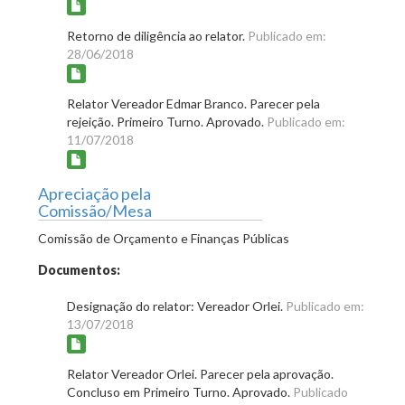
Retorno de diligência ao relator.
Publicado em:
28/06/2018
Relator Vereador Edmar Branco. Parecer pela
rejeição. Primeiro Turno. Aprovado.
Publicado em:
11/07/2018
Apreciação pela
Comissão/Mesa
Comissão de Orçamento e Finanças Públicas
Documentos:
Designação do relator: Vereador Orlei.
Publicado em:
13/07/2018
Relator Vereador Orlei. Parecer pela aprovação.
Concluso em Primeiro Turno. Aprovado.
Publicado