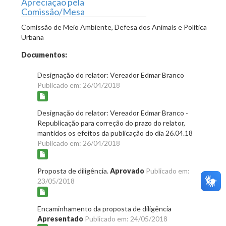
Apreciação pela
Comissão/Mesa
Comissão de Meio Ambiente, Defesa dos Animais e Política
Urbana
Documentos:
Designação do relator: Vereador Edmar Branco
Publicado em: 26/04/2018
Designação do relator: Vereador Edmar Branco -
Republicação para correção do prazo do relator,
mantidos os efeitos da publicação do dia 26.04.18
Publicado em: 26/04/2018
Proposta de diligência.
Aprovado
Publicado em:
23/05/2018
Encaminhamento da proposta de diligência
Apresentado
Publicado em: 24/05/2018