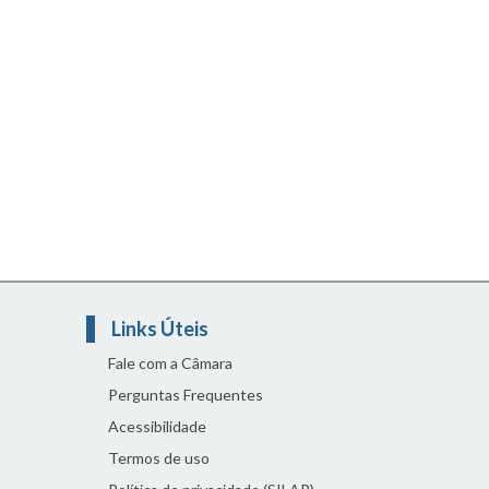
Links Úteis
Fale com a Câmara
Perguntas Frequentes
Acessibilidade
Termos de uso