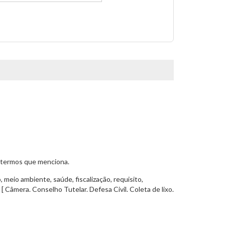
s termos que menciona.
, meio ambiente, saúde, fiscalização, requisito,
[ Câmera. Conselho Tutelar. Defesa Civil. Coleta de lixo.