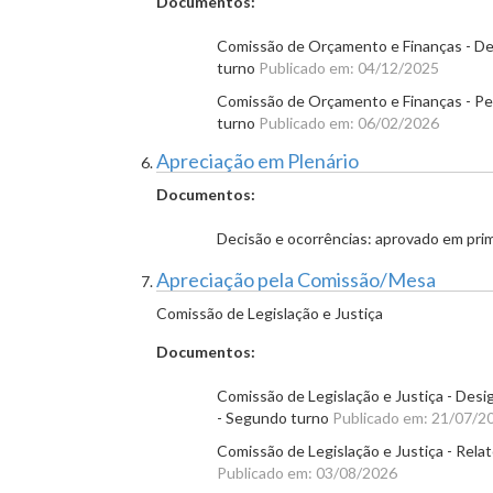
Documentos:
Comissão de Orçamento e Finanças - Desi
turno
Publicado em: 04/12/2025
Comissão de Orçamento e Finanças - Per
turno
Publicado em: 06/02/2026
Apreciação em Plenário
Documentos:
Decisão e ocorrências: aprovado em pri
Apreciação pela Comissão/Mesa
Comissão de Legislação e Justiça
Documentos:
Comissão de Legislação e Justiça - Desi
- Segundo turno
Publicado em: 21/07/2
Comissão de Legislação e Justiça - Relato
Publicado em: 03/08/2026