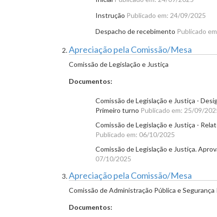
Instrução
Publicado em: 24/09/2025
Despacho de recebimento
Publicado em
Apreciação pela Comissão/Mesa
Comissão de Legislação e Justiça
Documentos:
Comissão de Legislação e Justiça - Desi
Primeiro turno
Publicado em: 25/09/202
Comissão de Legislação e Justiça - Relato
Publicado em: 06/10/2025
Comissão de Legislação e Justiça. Aprov
07/10/2025
Apreciação pela Comissão/Mesa
Comissão de Administração Pública e Segurança 
Documentos: