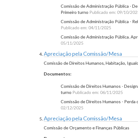
Comissão de Administração Pública - Des
Primeiro turno
Publicado em: 09/10/202
Comissão de Administração Pública - Rela
Publicado em: 04/11/2025
Comissão de Administração Pública. Apr
05/11/2025
Apreciação pela Comissão/Mesa
Comissão de Direitos Humanos, Habitação, Igual
Documentos:
Comissão de Direitos Humanos - Designa
turno
Publicado em: 06/11/2025
Comissão de Direitos Humanos - Perda d
02/12/2025
Apreciação pela Comissão/Mesa
Comissão de Orçamento e Finanças Públicas