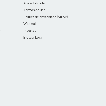
Acessibilidade
Termos de uso
Política de privacidade (SILAP)
Webmail
r
Intranet
Efetuar Login