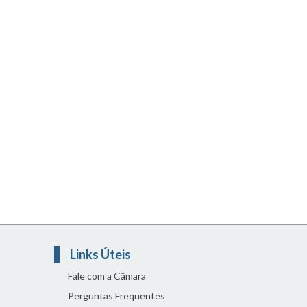
Links Úteis
Fale com a Câmara
Perguntas Frequentes