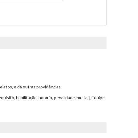
elatos, e dá outras providências.
isito, habilitação, horário, penalidade, multa, [ Equipe