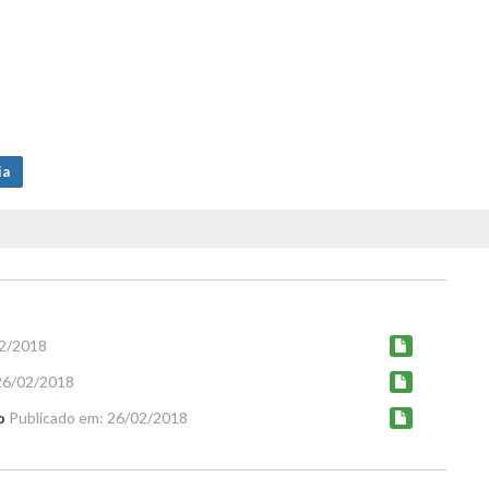
ia
02/2018
26/02/2018
o
Publicado em: 26/02/2018