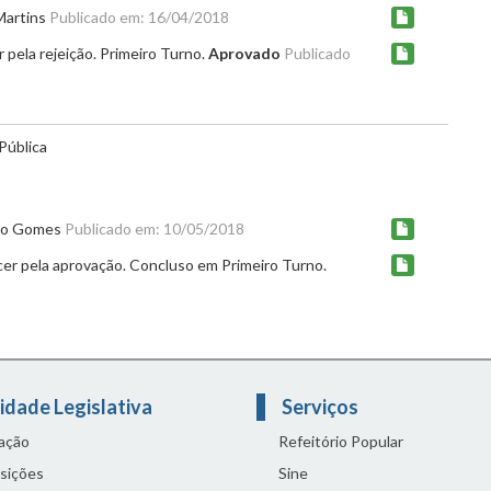
Martins
Publicado em: 16/04/2018
 pela rejeição. Primeiro Turno.
Aprovado
Publicado
Pública
ldo Gomes
Publicado em: 10/05/2018
er pela aprovação. Concluso em Primeiro Turno.
idade Legislativa
Serviços
lação
Refeitório Popular
sições
Sine